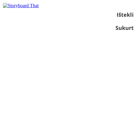
Ištekli
Sukurt