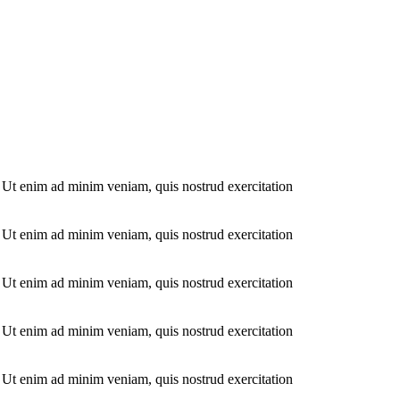
. Ut enim ad minim veniam, quis nostrud exercitation
. Ut enim ad minim veniam, quis nostrud exercitation
. Ut enim ad minim veniam, quis nostrud exercitation
. Ut enim ad minim veniam, quis nostrud exercitation
. Ut enim ad minim veniam, quis nostrud exercitation