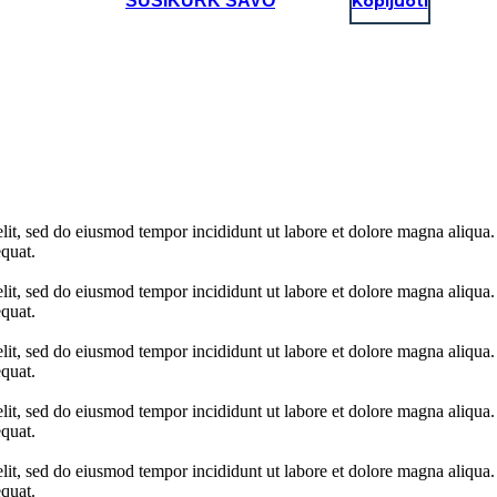
SUSIKURK SAVO
Kopijuoti
elit, sed do eiusmod tempor incididunt ut labore et dolore magna aliqua
quat.
elit, sed do eiusmod tempor incididunt ut labore et dolore magna aliqua
quat.
elit, sed do eiusmod tempor incididunt ut labore et dolore magna aliqua
quat.
elit, sed do eiusmod tempor incididunt ut labore et dolore magna aliqua
quat.
elit, sed do eiusmod tempor incididunt ut labore et dolore magna aliqua
quat.