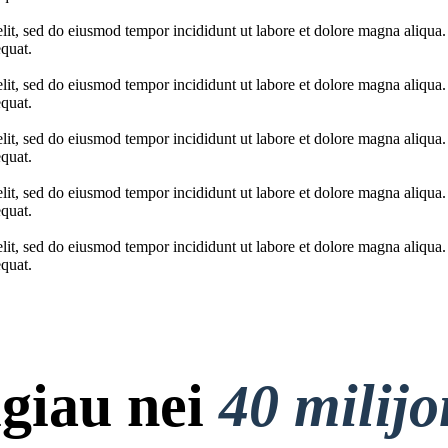
elit, sed do eiusmod tempor incididunt ut labore et dolore magna aliqua
quat.
elit, sed do eiusmod tempor incididunt ut labore et dolore magna aliqua
quat.
elit, sed do eiusmod tempor incididunt ut labore et dolore magna aliqua
quat.
elit, sed do eiusmod tempor incididunt ut labore et dolore magna aliqua
quat.
elit, sed do eiusmod tempor incididunt ut labore et dolore magna aliqua
quat.
giau nei
40 milij