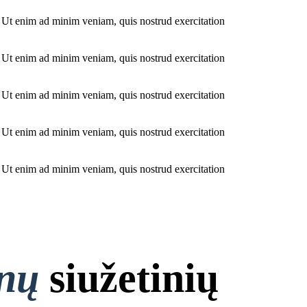
. Ut enim ad minim veniam, quis nostrud exercitation
. Ut enim ad minim veniam, quis nostrud exercitation
. Ut enim ad minim veniam, quis nostrud exercitation
. Ut enim ad minim veniam, quis nostrud exercitation
. Ut enim ad minim veniam, quis nostrud exercitation
onų
siužetinių