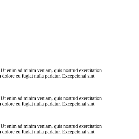
. Ut enim ad minim veniam, quis nostrud exercitation
 dolore eu fugiat nulla pariatur. Excepcional sint
. Ut enim ad minim veniam, quis nostrud exercitation
 dolore eu fugiat nulla pariatur. Excepcional sint
. Ut enim ad minim veniam, quis nostrud exercitation
 dolore eu fugiat nulla pariatur. Excepcional sint