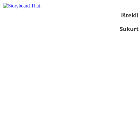
Ištekli
Sukurt