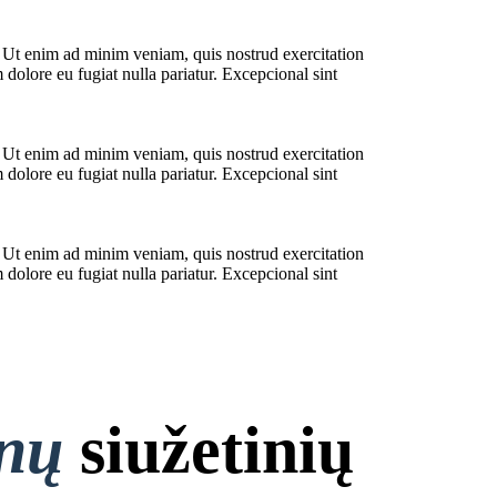
. Ut enim ad minim veniam, quis nostrud exercitation
 dolore eu fugiat nulla pariatur. Excepcional sint
. Ut enim ad minim veniam, quis nostrud exercitation
 dolore eu fugiat nulla pariatur. Excepcional sint
. Ut enim ad minim veniam, quis nostrud exercitation
 dolore eu fugiat nulla pariatur. Excepcional sint
onų
siužetinių