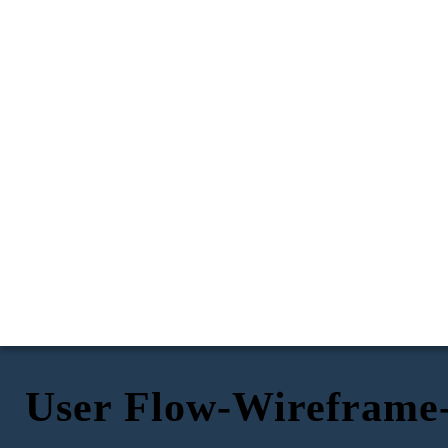
User Flow-Wireframe