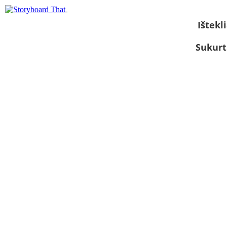
Ištekli
Sukurt