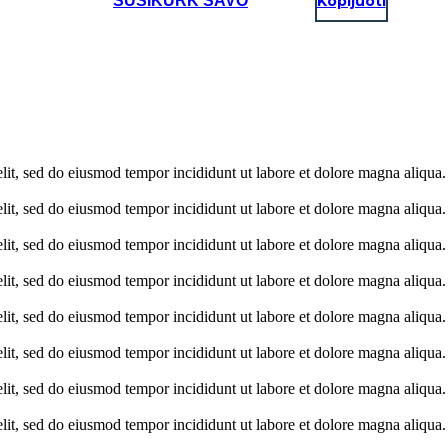
SUSIKURK SAVO
Kopijuoti
elit, sed do eiusmod tempor incididunt ut labore et dolore magna aliqua
elit, sed do eiusmod tempor incididunt ut labore et dolore magna aliqua
elit, sed do eiusmod tempor incididunt ut labore et dolore magna aliqua
elit, sed do eiusmod tempor incididunt ut labore et dolore magna aliqua
elit, sed do eiusmod tempor incididunt ut labore et dolore magna aliqua
elit, sed do eiusmod tempor incididunt ut labore et dolore magna aliqua
elit, sed do eiusmod tempor incididunt ut labore et dolore magna aliqua
elit, sed do eiusmod tempor incididunt ut labore et dolore magna aliqua