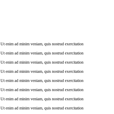
. Ut enim ad minim veniam, quis nostrud exercitation
. Ut enim ad minim veniam, quis nostrud exercitation
. Ut enim ad minim veniam, quis nostrud exercitation
. Ut enim ad minim veniam, quis nostrud exercitation
. Ut enim ad minim veniam, quis nostrud exercitation
. Ut enim ad minim veniam, quis nostrud exercitation
. Ut enim ad minim veniam, quis nostrud exercitation
. Ut enim ad minim veniam, quis nostrud exercitation