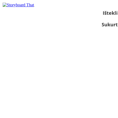
Ištekli
Sukurt