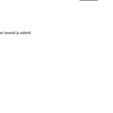
se lauseid ja näiteid