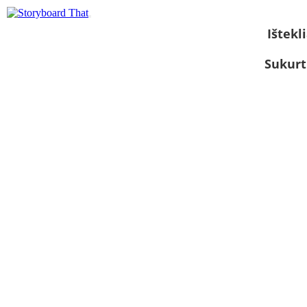
Ištekli
Sukurt