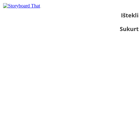
Ištekli
Sukurt