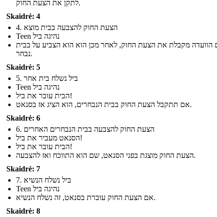
לתקן את הצעת החוק.
Skaidrė: 4
4. הצעת החוק להצבעה בבית מוצא
Teen נהיגה ביל
הוועדה מקבלת את הצעת החוק, לאחר מכן הוא הוא הצביע על בבית
נבחר.
Skaidrė: 5
5. ביל נשלח בית אחר
Teen נהיגה ביל
הבית עובר את ביל!
אם תתקבל הצעת החוק בבית הנבחרים, הוא הציג אז בסנאט.
Skaidrė: 6
6. הצעת החוק להצבעה בבית הנבחרים האחרים
הסנאט מעביר את ביל!
הבית עובר את ביל!
הצעת החוק מוצגת בפני הסנאט, שם הוא התווכח ואז להצבעה.
Skaidrė: 7
7. ביל נשלח הנשיא
Teen נהיגה ביל
אם הצעת החוק עוברת בסנאט, זה נשלח הנשיא.
Skaidrė: 8