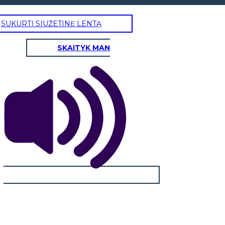
SUKURTI SIUŽETINĘ LENTĄ
SKAITYK MAN