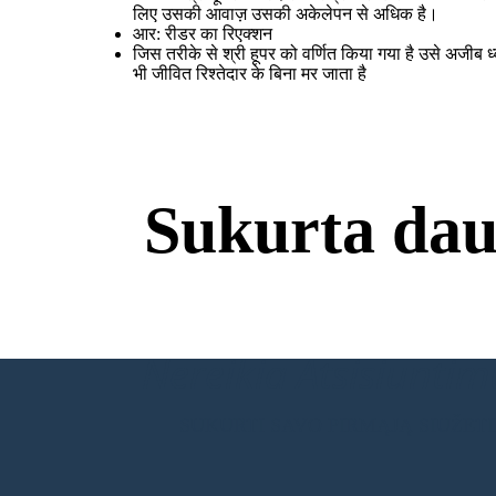
लिए उसकी आवाज़ उसकी अकेलेपन से अधिक है।
आर: रीडर का रिएक्शन
जिस तरीके से श्री हूपर को वर्णित किया गया है उसे अजीब 
भी जीवित रिश्तेदार के बिना मर जाता है
Sukurta dau
Nereikia Atsisiuntimų
SUKURTI SAVO PIRMĄJĄ SIUŽET