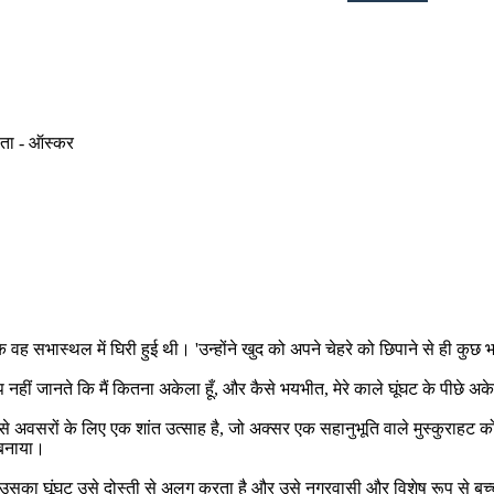
ेषता - ऑस्कर
ंकि वह सभास्थल में घिरी हुई थी। 'उन्होंने खुद को अपने चेहरे को छिपाने से ही कुछ
नहीं जानते कि मैं कितना अकेला हूँ, और कैसे भयभीत, मेरे काले घूंघट के पीछे अके
ऐसे अवसरों के लिए एक शांत उत्साह है, जो अक्सर एक सहानुभूति वाले मुस्कुराहट 
 बनाया।
 उसका घूंघट उसे दोस्ती से अलग करता है और उसे नगरवासी और विशेष रूप से बच्चों