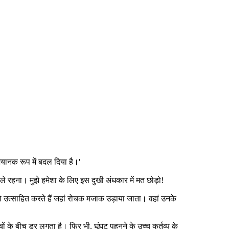
 भयानक रूप में बदल दिया है।'
ले रहना। मुझे हमेशा के लिए इस दुखी अंधकार में मत छोड़ो!
को उत्साहित करते हैं जहां रोचक मजाक उड़ाया जाता। वहां उनके
 के बीच डर लगता है। फिर भी, घूंघट पहनने के उच्च कर्तव्य के