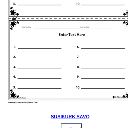
SUSIKURK SAVO