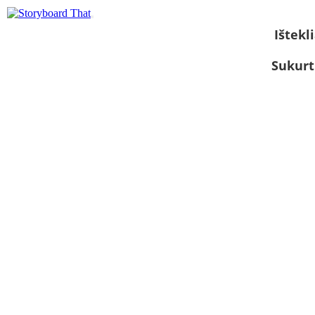
Ištekli
Sukurt