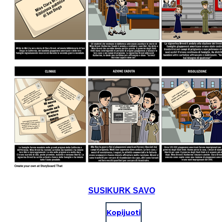
SUSIKURK SAVO
Kopijuoti