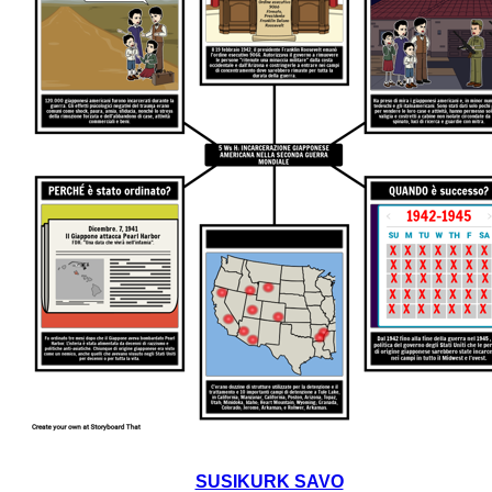
SUSIKURK SAVO