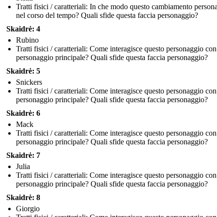
Tratti fisici / caratteriali: In che modo questo cambiamento person
nel corso del tempo? Quali sfide questa faccia personaggio?
Skaidrė: 4
Rubino
Tratti fisici / caratteriali: Come interagisce questo personaggio con 
personaggio principale? Quali sfide questa faccia personaggio?
Skaidrė: 5
Snickers
Tratti fisici / caratteriali: Come interagisce questo personaggio con 
personaggio principale? Quali sfide questa faccia personaggio?
Skaidrė: 6
Mack
Tratti fisici / caratteriali: Come interagisce questo personaggio con 
personaggio principale? Quali sfide questa faccia personaggio?
Skaidrė: 7
Julia
Tratti fisici / caratteriali: Come interagisce questo personaggio con 
personaggio principale? Quali sfide questa faccia personaggio?
Skaidrė: 8
Giorgio