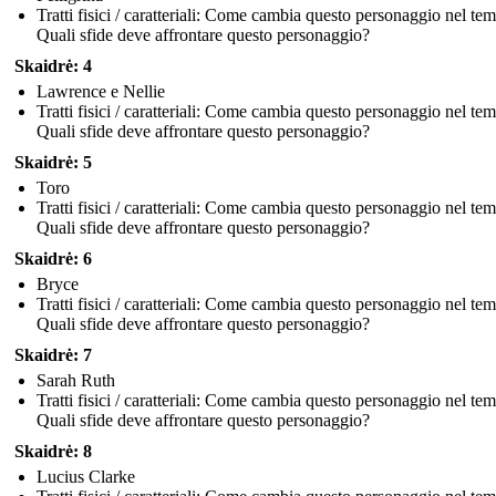
Tratti fisici / caratteriali: Come cambia questo personaggio nel te
Quali sfide deve affrontare questo personaggio?
Skaidrė: 4
Lawrence e Nellie
Tratti fisici / caratteriali: Come cambia questo personaggio nel te
Quali sfide deve affrontare questo personaggio?
Skaidrė: 5
Toro
Tratti fisici / caratteriali: Come cambia questo personaggio nel te
Quali sfide deve affrontare questo personaggio?
Skaidrė: 6
Bryce
Tratti fisici / caratteriali: Come cambia questo personaggio nel te
Quali sfide deve affrontare questo personaggio?
Skaidrė: 7
Sarah Ruth
Tratti fisici / caratteriali: Come cambia questo personaggio nel te
Quali sfide deve affrontare questo personaggio?
Skaidrė: 8
Lucius Clarke