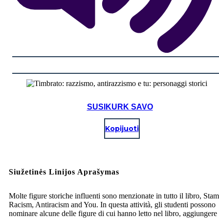
SUSIKURK SAVO
Kopijuoti
Siužetinės Linijos Aprašymas
Molte figure storiche influenti sono menzionate in tutto il libro, Sta
Racism, Antiracism and You. In questa attività, gli studenti possono
nominare alcune delle figure di cui hanno letto nel libro, aggiungere