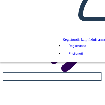
Registruotis kaip fizinis asm
Registruotis
Prisijungti