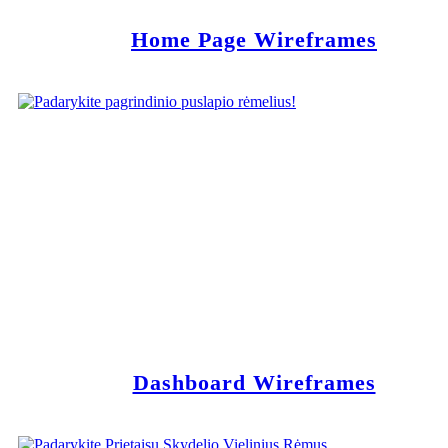
Home Page Wireframes
Dashboard Wireframes