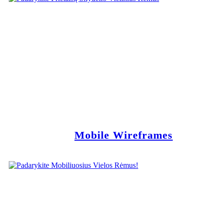
Mobile Wireframes