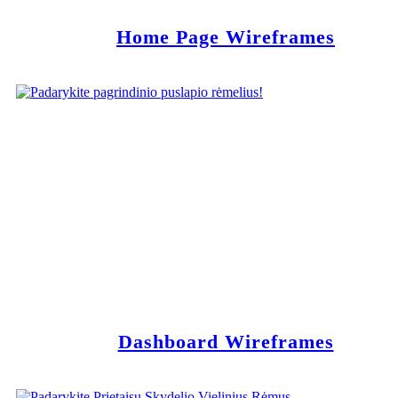
Home Page Wireframes
Dashboard Wireframes