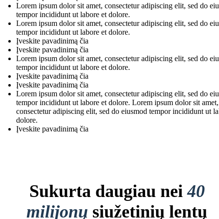
Lorem ipsum dolor sit amet, consectetur adipiscing elit, sed do e
tempor incididunt ut labore et dolore.
Lorem ipsum dolor sit amet, consectetur adipiscing elit, sed do e
tempor incididunt ut labore et dolore.
Įveskite pavadinimą čia
Įveskite pavadinimą čia
Lorem ipsum dolor sit amet, consectetur adipiscing elit, sed do e
tempor incididunt ut labore et dolore.
Įveskite pavadinimą čia
Įveskite pavadinimą čia
Lorem ipsum dolor sit amet, consectetur adipiscing elit, sed do e
tempor incididunt ut labore et dolore. Lorem ipsum dolor sit amet,
consectetur adipiscing elit, sed do eiusmod tempor incididunt ut la
dolore.
Įveskite pavadinimą čia
Sukurta daugiau nei
40
milijonų
siužetinių lentų