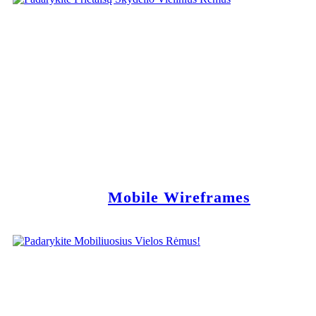
Mobile Wireframes