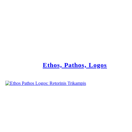
Ethos, Pathos, Logos