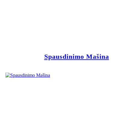
Spausdinimo Mašina