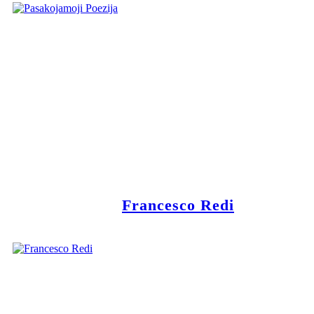
Francesco Redi