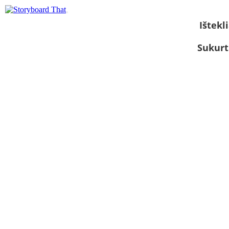
Ištekli
Sukurt