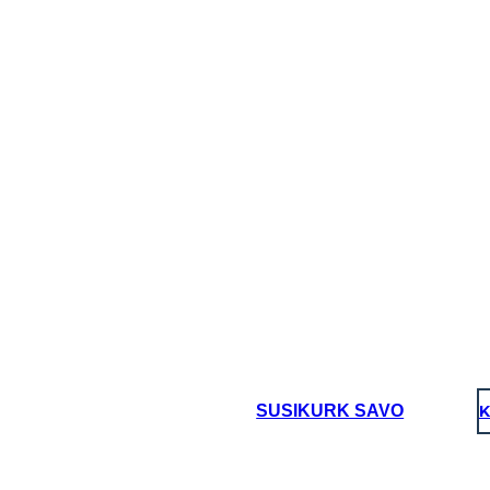
SUSIKURK SAVO
K