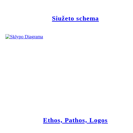
Siužeto schema
Ethos, Pathos, Logos