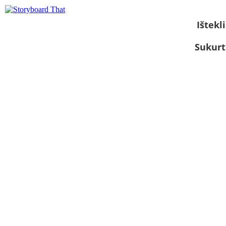
Ištekli
Sukurt