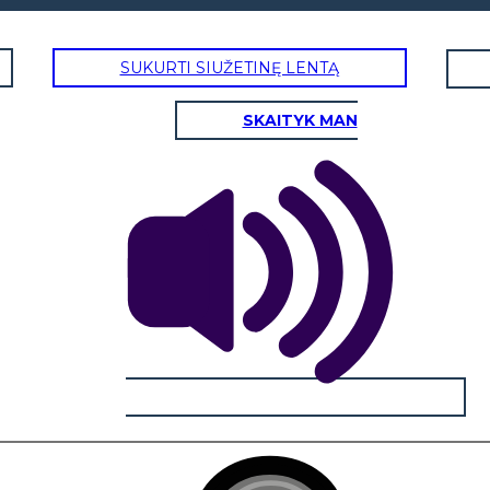
SUKURTI SIUŽETINĘ LENTĄ
SKAITYK MAN