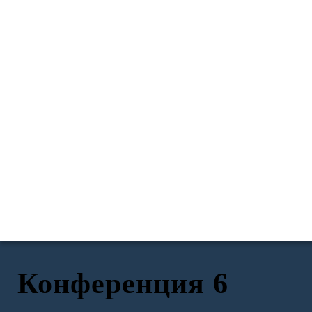
Конференция 6