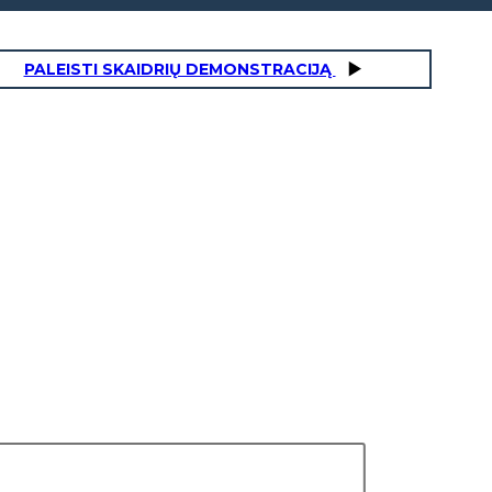
PALEISTI SKAIDRIŲ DEMONSTRACIJĄ