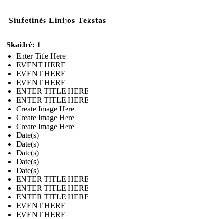
Siužetinės Linijos Tekstas
Skaidrė: 1
Enter Title Here
EVENT HERE
EVENT HERE
EVENT HERE
ENTER TITLE HERE
ENTER TITLE HERE
Create Image Here
Create Image Here
Create Image Here
Date(s)
Date(s)
Date(s)
Date(s)
Date(s)
ENTER TITLE HERE
ENTER TITLE HERE
ENTER TITLE HERE
EVENT HERE
EVENT HERE