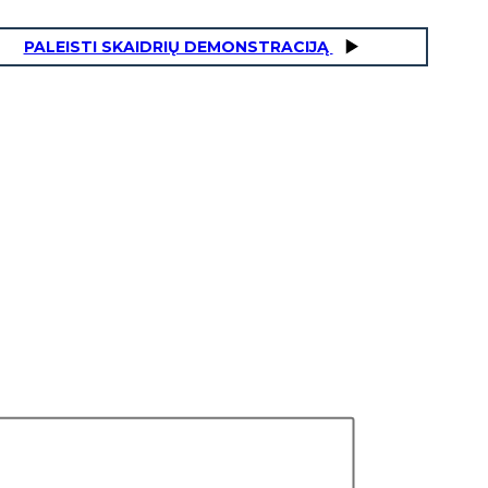
PALEISTI SKAIDRIŲ DEMONSTRACIJĄ