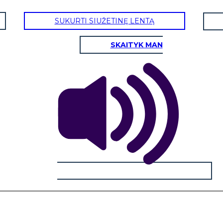
SUKURTI SIUŽETINĘ LENTĄ
SKAITYK MAN