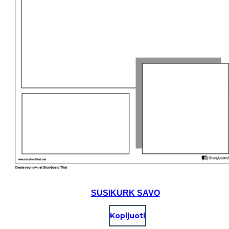
SUSIKURK SAVO
Kopijuoti