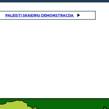
PALEISTI SKAIDRIŲ DEMONSTRACIJĄ