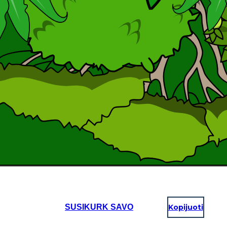
SUSIKURK SAVO
Kopijuoti