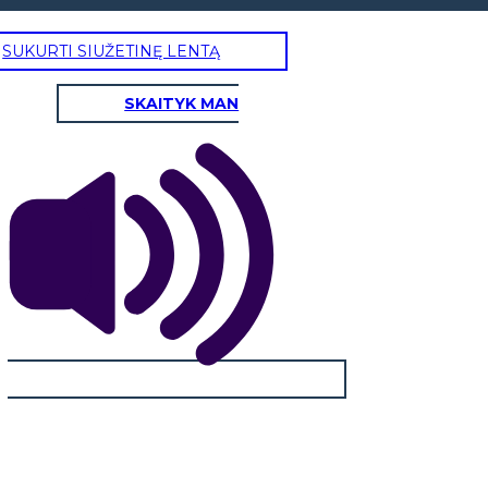
SUKURTI SIUŽETINĘ LENTĄ
SKAITYK MAN