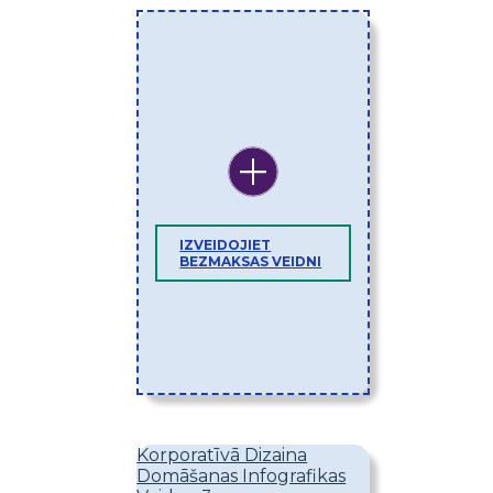
IZVEIDOJIET
BEZMAKSAS VEIDNI
Korporatīvā Dizaina
Domāšanas Infografikas