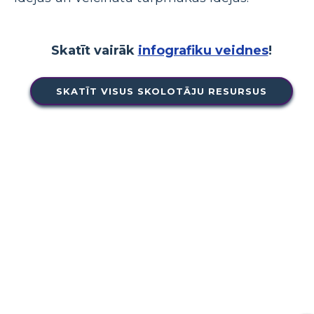
Skatīt vairāk
infografiku veidnes
!
SKATĪT VISUS SKOLOTĀJU RESURSUS