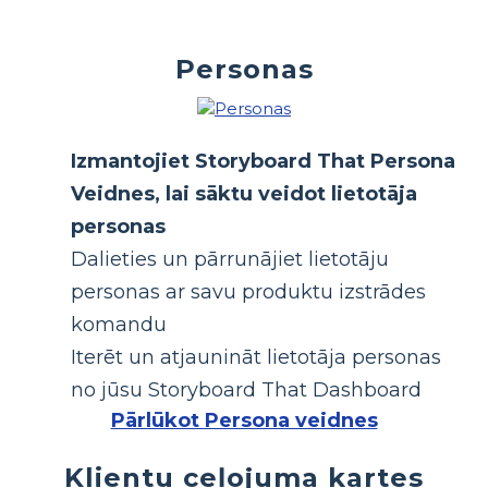
Personas
Izmantojiet Storyboard That Persona
Veidnes, lai sāktu veidot lietotāja
personas
Dalieties un pārrunājiet lietotāju
personas ar savu produktu izstrādes
komandu
Iterēt un atjaunināt lietotāja personas
no jūsu Storyboard That Dashboard
Pārlūkot Persona veidnes
Klientu ceļojuma kartes