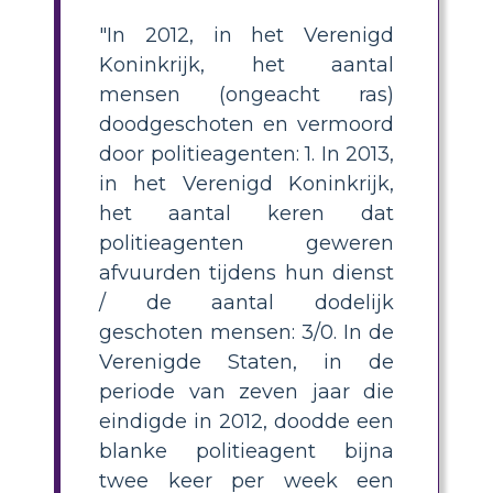
"In 2012, in het Verenigd
Koninkrijk, het aantal
mensen (ongeacht ras)
doodgeschoten en vermoord
door politieagenten: 1. In 2013,
in het Verenigd Koninkrijk,
het aantal keren dat
politieagenten geweren
afvuurden tijdens hun dienst
/ de aantal dodelijk
geschoten mensen: 3/0. In de
Verenigde Staten, in de
periode van zeven jaar die
eindigde in 2012, doodde een
blanke politieagent bijna
twee keer per week een