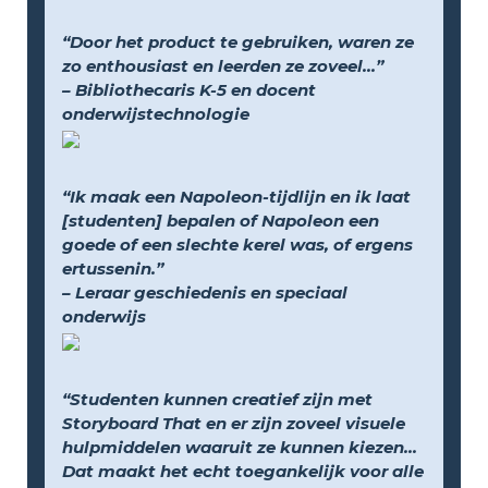
“Door het product te gebruiken, waren ze
zo enthousiast en leerden ze zoveel...”
– Bibliothecaris K-5 en docent
onderwijstechnologie
“Ik maak een Napoleon-tijdlijn en ik laat
[studenten] bepalen of Napoleon een
goede of een slechte kerel was, of ergens
ertussenin.”
– Leraar geschiedenis en speciaal
onderwijs
“Studenten kunnen creatief zijn met
Storyboard That en er zijn zoveel visuele
hulpmiddelen waaruit ze kunnen kiezen...
Dat maakt het echt toegankelijk voor alle