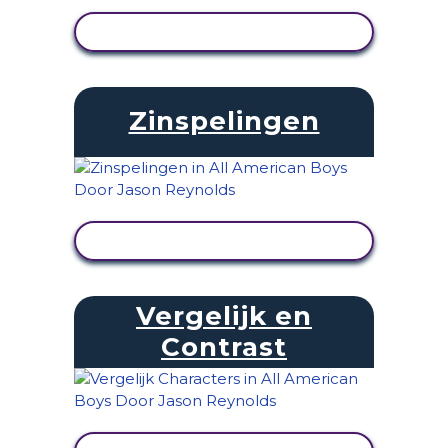
ACTIVITEIT BEKIJKEN
Zinspelingen
ACTIVITEIT BEKIJKEN
Vergelijk en
Contrast