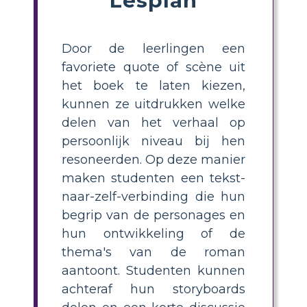
Door de leerlingen een
favoriete quote of scène uit
het boek te laten kiezen,
kunnen ze uitdrukken welke
delen van het verhaal op
persoonlijk niveau bij hen
resoneerden. Op deze manier
maken studenten een tekst-
naar-zelf-verbinding die hun
begrip van de personages en
hun ontwikkeling of de
thema's van de roman
aantoont. Studenten kunnen
achteraf hun storyboards