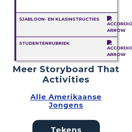
SJABLOON- EN KLASINSTRUCTIES
STUDENTENRUBRIEK
Meer Storyboard That
Activities
Alle Amerikaanse
Jongens
Tekens