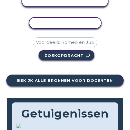
ACTIVITEIT BEKIJKEN
ACTIVITEIT KOPIËREN
ZOEKOPDRACHT
BEKIJK ALLE BRONNEN VOOR DOCENTEN
Getuigenissen