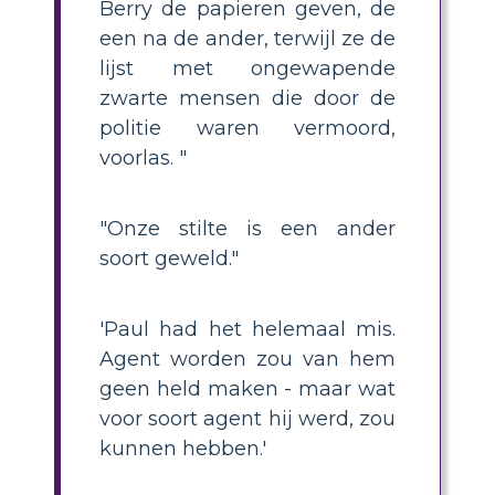
Berry de papieren geven, de
een na de ander, terwijl ze de
lijst met ongewapende
zwarte mensen die door de
politie waren vermoord,
voorlas. "
"Onze stilte is een ander
soort geweld."
'Paul had het helemaal mis.
Agent worden zou van hem
geen held maken - maar wat
voor soort agent hij werd, zou
kunnen hebben.'