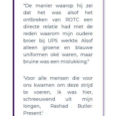
"De manier waarop hij zei
dat het was alsof het
ontbreken van ROTC een
directe relatie had met de
reden waarom mijn oudere
broer bij UPS werkte. Alsof
alleen groene en blauwe
uniformen oké waren, maar
bruine was een mislukking."
'Voor alle mensen die voor
ons kwamen om deze strijd
te voeren, ik was hier,
schreeuwend uit mijn
longen, Rashad Butler.
Present.'