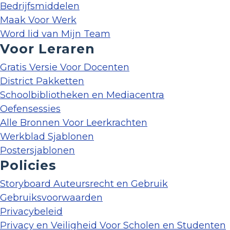
Bedrijfsmiddelen
Maak Voor Werk
Word lid van Mijn Team
Voor Leraren
Gratis Versie Voor Docenten
District Pakketten
Schoolbibliotheken en Mediacentra
Oefensessies
Alle Bronnen Voor Leerkrachten
Werkblad Sjablonen
Postersjablonen
Policies
Storyboard Auteursrecht en Gebruik
Gebruiksvoorwaarden
Privacybeleid
Privacy en Veiligheid Voor Scholen en Studenten