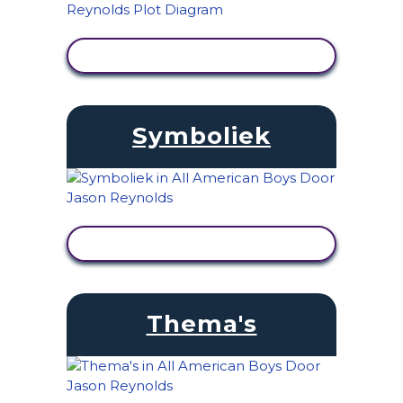
ACTIVITEIT BEKIJKEN
Symboliek
ACTIVITEIT BEKIJKEN
Thema's