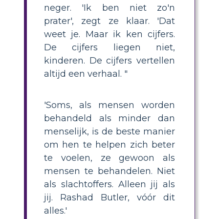
neger. 'Ik ben niet zo'n
prater', zegt ze klaar. 'Dat
weet je. Maar ik ken cijfers.
De cijfers liegen niet,
kinderen. De cijfers vertellen
altijd een verhaal. "
'Soms, als mensen worden
behandeld als minder dan
menselijk, is de beste manier
om hen te helpen zich beter
te voelen, ze gewoon als
mensen te behandelen. Niet
als slachtoffers. Alleen jij als
jij. Rashad Butler, vóór dit
alles.'