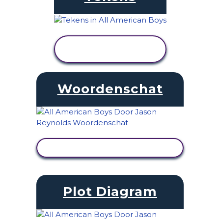
ACTIVITEIT
BEKIJKEN
Woordenschat
ACTIVITEIT BEKIJKEN
Plot Diagram