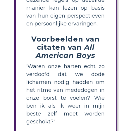
manier kan lezen op basis
van hun eigen perspectieven
en persoonlijke ervaringen.
Voorbeelden van
citaten van
All
American Boys
'Waren onze harten echt zo
verdoofd dat we dode
lichamen nodig hadden om
het ritme van mededogen in
onze borst te voelen? Wie
ben ik als ik weer in mijn
beste zelf moet worden
geschokt?'