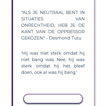
"ALS JE NEUTRAAL BENT IN
SITUATIES VAN
ONRECHTHEID, HEB JE DE
KANT VAN DE OPPRESSOR
GEKOZEN." - Desmond Tutu
'Hij was niet sterk omdat hij
niet bang was. Nee, hij was
sterk omdat hij het bleef
doen, ook al was hij bang.'
ACTIVITEIT KOPIËREN