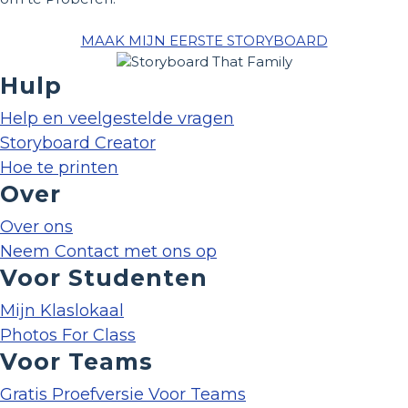
MAAK MIJN EERSTE STORYBOARD
Hulp
Help en veelgestelde vragen
Storyboard Creator
Hoe te printen
Over
Over ons
Neem Contact met ons op
Voor Studenten
Mijn Klaslokaal
Photos For Class
Voor Teams
Gratis Proefversie Voor Teams