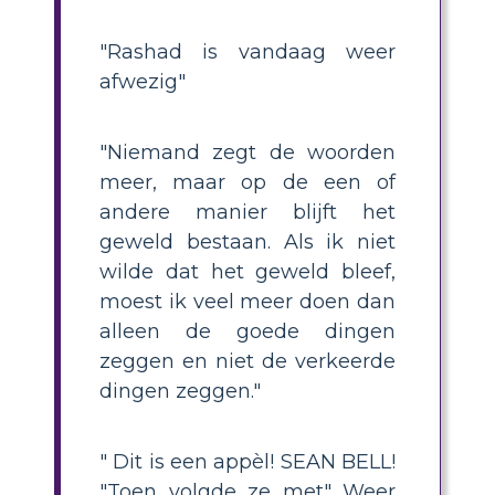
"Rashad is vandaag weer
afwezig"
"Niemand zegt de woorden
meer, maar op de een of
andere manier blijft het
geweld bestaan. Als ik niet
wilde dat het geweld bleef,
moest ik veel meer doen dan
alleen de goede dingen
zeggen en niet de verkeerde
dingen zeggen."
" Dit is een appèl! SEAN BELL!
"Toen volgde ze met" Weer