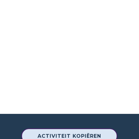
ACTIVITEIT KOPIËREN