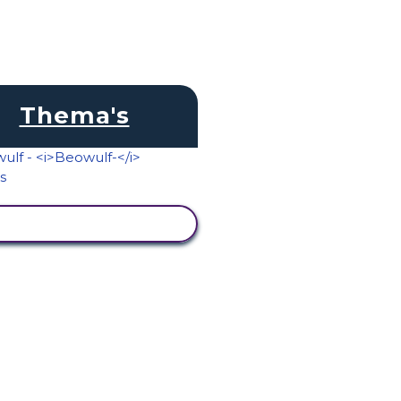
Thema's
ACTIVITEIT BEKIJKEN