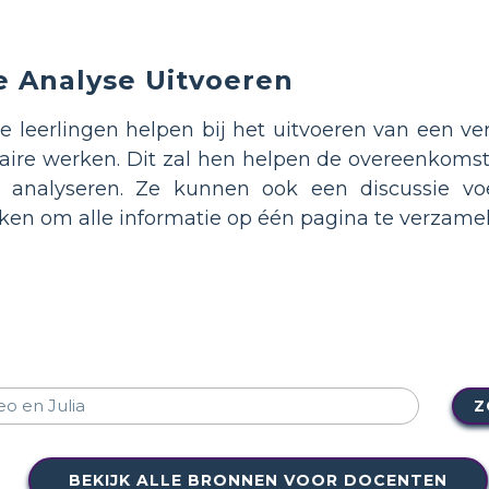
e Analyse Uitvoeren
leerlingen helpen bij het uitvoeren van een ve
teraire werken. Dit zal hen helpen de overeenkoms
e analyseren. Ze kunnen ook een discussie 
en om alle informatie op één pagina te verzamel
Z
BEKIJK ALLE BRONNEN VOOR DOCENTEN