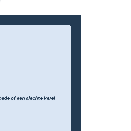
ede of een slechte kerel