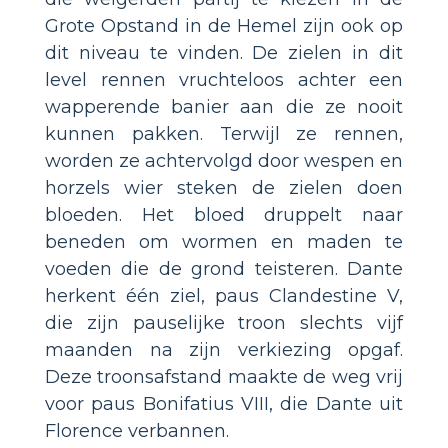
Grote Opstand in de Hemel zijn ook op
dit niveau te vinden. De zielen in dit
level rennen vruchteloos achter een
wapperende banier aan die ze nooit
kunnen pakken. Terwijl ze rennen,
worden ze achtervolgd door wespen en
horzels wier steken de zielen doen
bloeden. Het bloed druppelt naar
beneden om wormen en maden te
voeden die de grond teisteren. Dante
herkent één ziel, paus Clandestine V,
die zijn pauselijke troon slechts vijf
maanden na zijn verkiezing opgaf.
Deze troonsafstand maakte de weg vrij
voor paus Bonifatius VIII, die Dante uit
Florence verbannen.