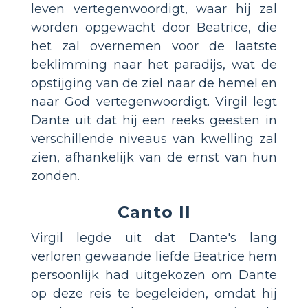
leven vertegenwoordigt, waar hij zal
worden opgewacht door Beatrice, die
het zal overnemen voor de laatste
beklimming naar het paradijs, wat de
opstijging van de ziel naar de hemel en
naar God vertegenwoordigt. Virgil legt
Dante uit dat hij een reeks geesten in
verschillende niveaus van kwelling zal
zien, afhankelijk van de ernst van hun
zonden.
Canto II
Virgil legde uit dat Dante's lang
verloren gewaande liefde Beatrice hem
persoonlijk had uitgekozen om Dante
op deze reis te begeleiden, omdat hij