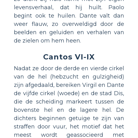
levensverhaal, dat hij huilt. Paolo
begint ook te huilen. Dante valt dan
weer flauw, zo overweldigd door de
beelden en geluiden en verhalen van
de zielen om hem heen.
Cantos VI-IX
Nadat ze door de derde en vierde cirkel
van de hel (hebzucht en gulzigheid)
zijn afgedaald, bereiken Virgil en Dante
de vijfde cirkel (woede) en de stad Dis,
die de scheiding markeert tussen de
bovenste hel en de lagere hel. De
dichters beginnen getuige te zijn van
straffen door vuur, het motief dat het
meest wordt geassocieerd met