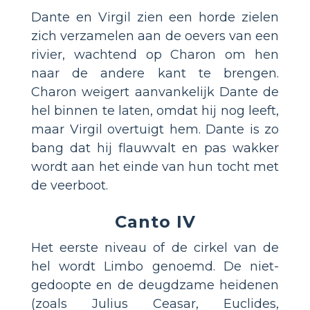
Dante en Virgil zien een horde zielen
zich verzamelen aan de oevers van een
rivier, wachtend op Charon om hen
naar de andere kant te brengen.
Charon weigert aanvankelijk Dante de
hel binnen te laten, omdat hij nog leeft,
maar Virgil overtuigt hem. Dante is zo
bang dat hij flauwvalt en pas wakker
wordt aan het einde van hun tocht met
de veerboot.
Canto IV
Het eerste niveau of de cirkel van de
hel wordt Limbo genoemd. De niet-
gedoopte en de deugdzame heidenen
(zoals Julius Ceasar, Euclides,