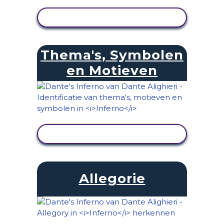
ACTIVITEIT BEKIJKEN
Thema's, Symbolen
en Motieven
ACTIVITEIT BEKIJKEN
Allegorie