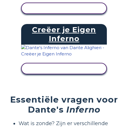
ACTIVITEIT BEKIJKEN
Creëer je Eigen
Inferno
ACTIVITEIT BEKIJKEN
Essentiële vragen voor
Dante's
Inferno
Wat is zonde? Zijn er verschillende