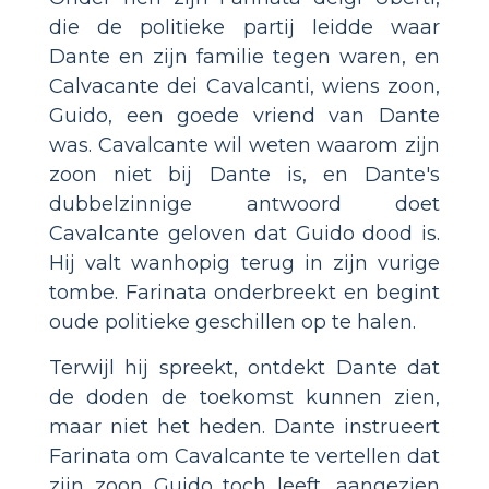
die de politieke partij leidde waar
Dante en zijn familie tegen waren, en
Calvacante dei Cavalcanti, wiens zoon,
Guido, een goede vriend van Dante
was. Cavalcante wil weten waarom zijn
zoon niet bij Dante is, en Dante's
dubbelzinnige antwoord doet
Cavalcante geloven dat Guido dood is.
Hij valt wanhopig terug in zijn vurige
tombe. Farinata onderbreekt en begint
oude politieke geschillen op te halen.
Terwijl hij spreekt, ontdekt Dante dat
de doden de toekomst kunnen zien,
maar niet het heden. Dante instrueert
Farinata om Cavalcante te vertellen dat
zijn zoon Guido toch leeft, aangezien