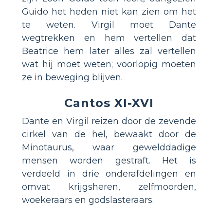
Guido het heden niet kan zien om het
te weten. Virgil moet Dante
wegtrekken en hem vertellen dat
Beatrice hem later alles zal vertellen
wat hij moet weten; voorlopig moeten
ze in beweging blijven.
Cantos XI-XVI
Dante en Virgil reizen door de zevende
cirkel van de hel, bewaakt door de
Minotaurus, waar gewelddadige
mensen worden gestraft. Het is
verdeeld in drie onderafdelingen en
omvat krijgsheren, zelfmoorden,
woekeraars en godslasteraars.