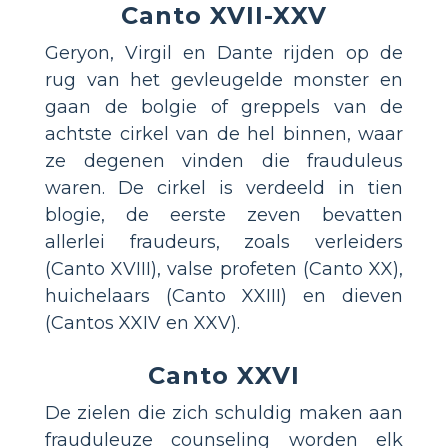
Canto XVII-XXV
Geryon, Virgil en Dante rijden op de
rug van het gevleugelde monster en
gaan de bolgie of greppels van de
achtste cirkel van de hel binnen, waar
ze degenen vinden die frauduleus
waren. De cirkel is verdeeld in tien
blogie, de eerste zeven bevatten
allerlei fraudeurs, zoals verleiders
(Canto XVIII), valse profeten (Canto XX),
huichelaars (Canto XXIII) en dieven
(Cantos XXIV en XXV).
Canto XXVI
De zielen die zich schuldig maken aan
frauduleuze counseling worden elk