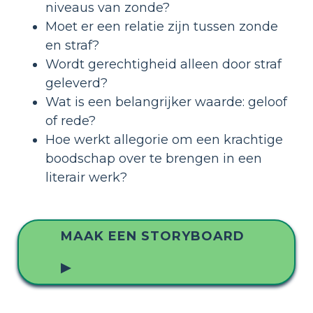
niveaus van zonde?
Moet er een relatie zijn tussen zonde
en straf?
Wordt gerechtigheid alleen door straf
geleverd?
Wat is een belangrijker waarde: geloof
of rede?
Hoe werkt allegorie om een krachtige
boodschap over te brengen in een
literair werk?
MAAK EEN STORYBOARD
▶