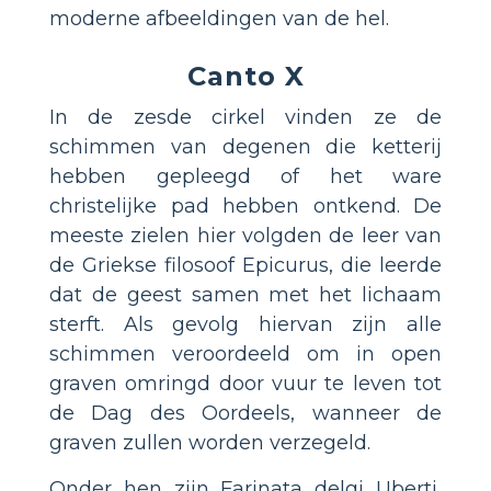
moderne afbeeldingen van de hel.
Canto X
In de zesde cirkel vinden ze de
schimmen van degenen die ketterij
hebben gepleegd of het ware
christelijke pad hebben ontkend. De
meeste zielen hier volgden de leer van
de Griekse filosoof Epicurus, die leerde
dat de geest samen met het lichaam
sterft. Als gevolg hiervan zijn alle
schimmen veroordeeld om in open
graven omringd door vuur te leven tot
de Dag des Oordeels, wanneer de
graven zullen worden verzegeld.
Onder hen zijn Farinata delgi Uberti,