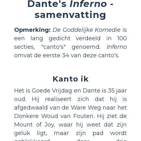
Dante's
Inferno
-
samenvatting
Opmerking:
De Goddelijke Komedie
is
een lang gedicht verdeeld in 100
secties, "canto's" genoemd.
Inferno
omvat de eerste 34 van deze canto's.
Kanto ik
Het is Goede Vrijdag en Dante is 35 jaar
oud. Hij realiseert zich dat hij is
afgedwaald van de Ware Weg naar het
Donkere Woud van Fouten. Hij ziet de
Mount of Joy, waar hij weet dat zijn
geluk ligt, maar zijn pad wordt