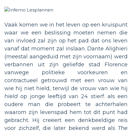
Vaak komen we in het leven op een kruispunt
waar we een beslissing moeten nemen die
van invloed zal zijn op het pad dat ons leven
vanaf dat moment zal inslaan. Dante Alighieri
(meestal aangeduid met zijn voornaam) werd
verbannen uit zijn geliefde stad Florence
vanwege politieke voorkeuren en
contractueel getrouwd met een vrouw van
wie hij niet hield, terwijl de vrouw van wie hij
hield
op jonge leeftijd van 24 stierf. als een
oudere man die probeert te achterhalen
waarom zijn levenspad hem tot dit punt had
gebracht. Hij creëert een denkbeeldige reis
voor zichzelf, die later bekend werd als
The