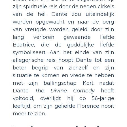
zijn spirituele reis door de negen cirkels
van de hel. Dante zou uiteindelijk
worden opgewacht en naar de berg
van vreugde worden geleid door zijn
lang verloren gewaande liefde
Beatrice, die de goddelijke liefde
symboliseert. Aan het einde van zijn
allegorische reis hoopt Dante tot een
beter begrip van zichzelf en zijn
situatie te komen en vrede te hebben
met zijn ballingschap. Kort nadat
Dante
The Divine Comedy
heeft
voltooid, overlijdt hij op 56-jarige
leeftijd, om zijn geliefde Florence nooit
meer te zien.