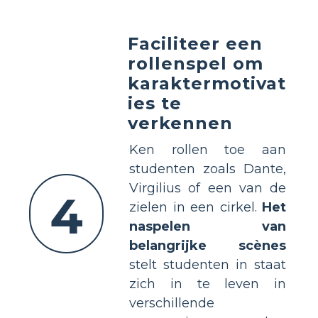
Faciliteer een
rollenspel om
karaktermotivat
ies te
verkennen
Ken rollen toe aan
studenten zoals Dante,
Virgilius of een van de
4
zielen in een cirkel.
Het
naspelen van
belangrijke scènes
stelt studenten in staat
zich in te leven in
verschillende