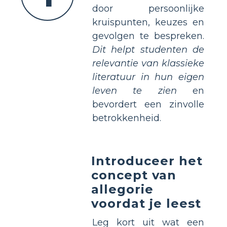
door persoonlijke
kruispunten, keuzes en
gevolgen te bespreken.
Dit helpt studenten de
relevantie van klassieke
literatuur in hun eigen
leven te zien
en
bevordert een zinvolle
betrokkenheid.
Introduceer het
concept van
allegorie
voordat je leest
Leg kort uit wat een