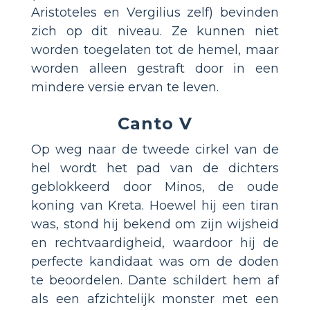
Aristoteles en Vergilius zelf) bevinden
zich op dit niveau. Ze kunnen niet
worden toegelaten tot de hemel, maar
worden alleen gestraft door in een
mindere versie ervan te leven.
Canto V
Op weg naar de tweede cirkel van de
hel wordt het pad van de dichters
geblokkeerd door Minos, de oude
koning van Kreta. Hoewel hij een tiran
was, stond hij bekend om zijn wijsheid
en rechtvaardigheid, waardoor hij de
perfecte kandidaat was om de doden
te beoordelen. Dante schildert hem af
als een afzichtelijk monster met een