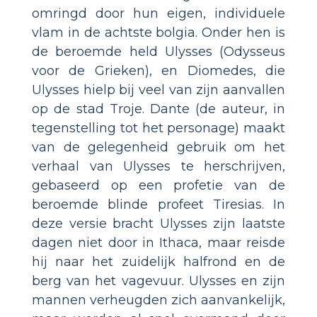
omringd door hun eigen, individuele
vlam in de achtste bolgia. Onder hen is
de beroemde held Ulysses (Odysseus
voor de Grieken), en Diomedes, die
Ulysses hielp bij veel van zijn aanvallen
op de stad Troje. Dante (de auteur, in
tegenstelling tot het personage) maakt
van de gelegenheid gebruik om het
verhaal van Ulysses te herschrijven,
gebaseerd op een profetie van de
beroemde blinde profeet Tiresias. In
deze versie bracht Ulysses zijn laatste
dagen niet door in Ithaca, maar reisde
hij naar het zuidelijk halfrond en de
berg van het vagevuur. Ulysses en zijn
mannen verheugden zich aanvankelijk,