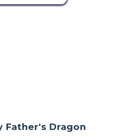
y Father's Dragon