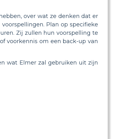
 hebben, over wat ze denken dat er
 voorspellingen. Plan op specifieke
uren. Zij zullen hun voorspelling te
 of voorkennis om een ​​back-up van
n wat Elmer zal gebruiken uit zijn