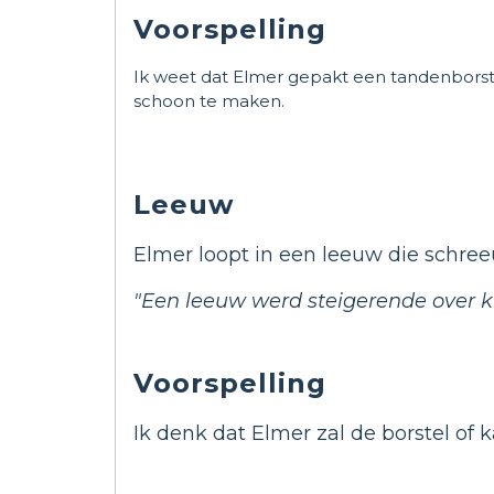
Voorspelling
Ik weet dat Elmer gepakt een tandenborste
schoon te maken.
Leeuw
Elmer loopt in een leeuw die schree
"Een leeuw werd steigerende over k
Voorspelling
Ik denk dat Elmer zal de borstel o