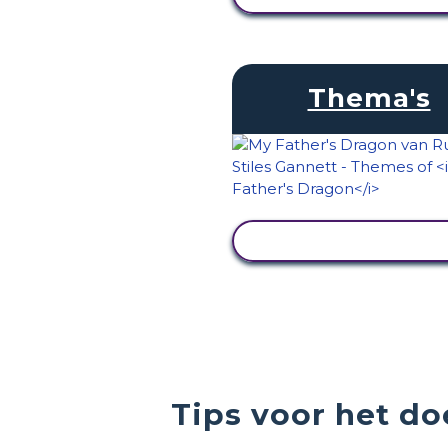
Thema's
ACTIVITEIT BEKIJK
Tips voor het do