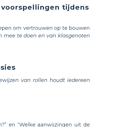
 voorspellingen tijdens
roepen om vertrouwen op te bouwen
gen mee te doen en van klasgenoten
sies
ewijzen van rollen houdt iedereen
en?” en “Welke aanwijzingen uit de