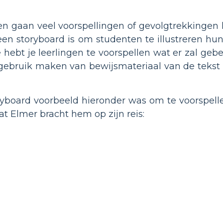
en gaan veel voorspellingen of gevolgtrekkingen
en storyboard is om studenten te illustreren hun
e hebt je leerlingen te voorspellen wat er zal gebe
n gebruik maken van bewijsmateriaal van de tekst
ryboard voorbeeld hieronder was om te voorspelle
at Elmer bracht hem op zijn reis: