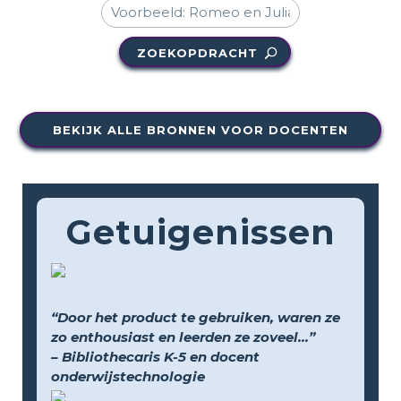
ZOEKOPDRACHT
BEKIJK ALLE BRONNEN VOOR DOCENTEN
Getuigenissen
“Door het product te gebruiken, waren ze
zo enthousiast en leerden ze zoveel...”
– Bibliothecaris K-5 en docent
onderwijstechnologie