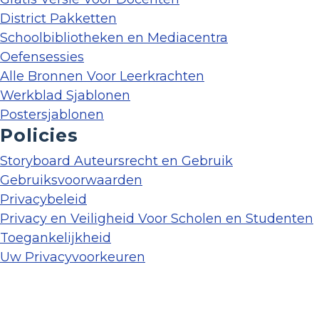
District Pakketten
Schoolbibliotheken en Mediacentra
Oefensessies
Alle Bronnen Voor Leerkrachten
Werkblad Sjablonen
Postersjablonen
Policies
Storyboard Auteursrecht en Gebruik
Gebruiksvoorwaarden
Privacybeleid
Privacy en Veiligheid Voor Scholen en Studenten
Toegankelijkheid
Uw Privacyvoorkeuren