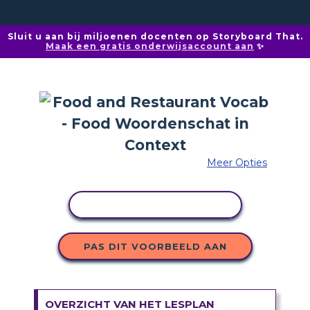
Sluit u aan bij miljoenen docenten op Storyboard That.
Maak een gratis onderwijsaccount aan
✨
Meer Opties
ACTIVITEIT KOPIËREN
PAS DIT VOORBEELD AAN
OVERZICHT VAN HET LESPLAN