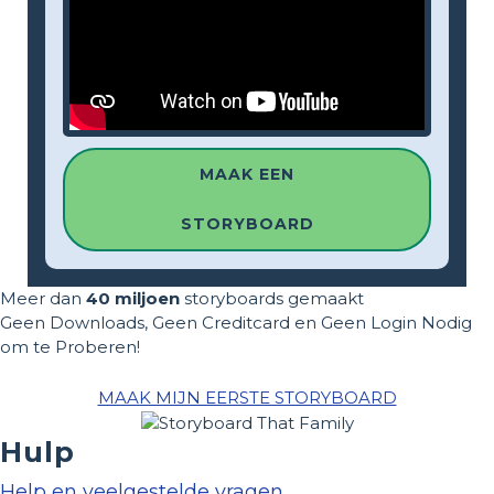
MAAK EEN
STORYBOARD
Meer dan
40 miljoen
storyboards gemaakt
Geen Downloads, Geen Creditcard en Geen Login Nodig
om te Proberen!
MAAK MIJN EERSTE STORYBOARD
Hulp
Help en veelgestelde vragen