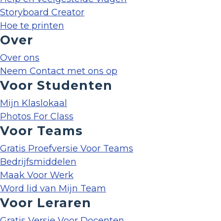
Storyboard Creator
Hoe te printen
Over
Over ons
Neem Contact met ons op
Voor Studenten
Mijn Klaslokaal
Photos For Class
Voor Teams
Gratis Proefversie Voor Teams
Bedrijfsmiddelen
Maak Voor Werk
Word lid van Mijn Team
Voor Leraren
Gratis Versie Voor Docenten