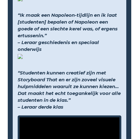
“Ik maak een Napoleon-tijdlijn en ik laat
[studenten] bepalen of Napoleon een
goede of een slechte kerel was, of ergens
ertussenin.”
– Leraar geschiedenis en speciaal
onderwijs
“Studenten kunnen creatief zijn met
Storyboard That en er zijn zoveel visuele
hulpmiddelen waaruit ze kunnen kiezen...
Dat maakt het echt toegankelijk voor alle
studenten in de klas.”
– Leraar derde klas