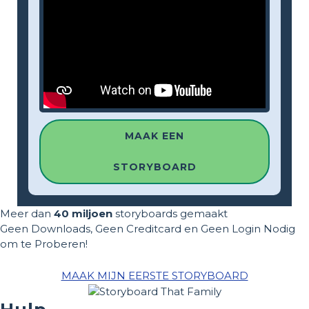
MAAK EEN
STORYBOARD
Meer dan
40 miljoen
storyboards gemaakt
Geen Downloads, Geen Creditcard en Geen Login Nodig
om te Proberen!
MAAK MIJN EERSTE STORYBOARD