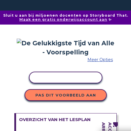
Sluit u aan bij miljoenen docenten op Storyboard That.
Maak een gratis onderwijsaccount aan
✨
Meer Opties
ACTIVITEIT KOPIËREN
PAS DIT VOORBEELD AAN
OVERZICHT VAN HET LESPLAN