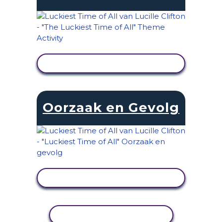
ACTIVITEIT BEKIJKEN
Oorzaak en Gevolg
ACTIVITEIT BEKIJKEN
ACTIVITEIT KOPIËREN