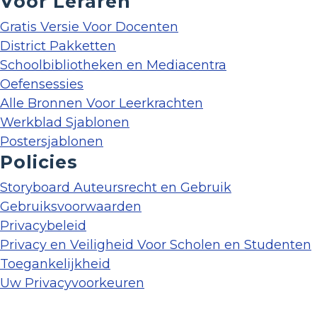
Voor Leraren
Gratis Versie Voor Docenten
District Pakketten
Schoolbibliotheken en Mediacentra
Oefensessies
Alle Bronnen Voor Leerkrachten
Werkblad Sjablonen
Postersjablonen
Policies
Storyboard Auteursrecht en Gebruik
Gebruiksvoorwaarden
Privacybeleid
Privacy en Veiligheid Voor Scholen en Studenten
Toegankelijkheid
Uw Privacyvoorkeuren