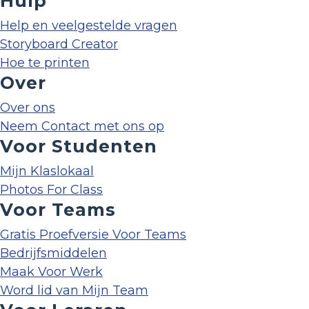
Hulp
Help en veelgestelde vragen
Storyboard Creator
Hoe te printen
Over
Over ons
Neem Contact met ons op
Voor Studenten
Mijn Klaslokaal
Photos For Class
Voor Teams
Gratis Proefversie Voor Teams
Bedrijfsmiddelen
Maak Voor Werk
Word lid van Mijn Team