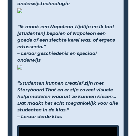
onderwijstechnologie
“Ik maak een Napoleon-tijdlijn en ik laat
[studenten] bepalen of Napoleon een
goede of een slechte kerel was, of ergens
ertussenin.”
– Leraar geschiedenis en speciaal
onderwijs
“Studenten kunnen creatief zijn met
Storyboard That en er zijn zoveel visuele
hulpmiddelen waaruit ze kunnen kiezen...
Dat maakt het echt toegankelijk voor alle
studenten in de klas.”
– Leraar derde klas