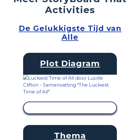
Activities
De Gelukkigste Tijd van
Alle
Plot Diagram
ACTIVITEIT BEKIJKEN
Thema