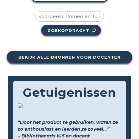
ZOEKOPDRACHT
BEKIJK ALLE BRONNEN VOOR DOCENTEN
Getuigenissen
“Door het product te gebruiken, waren ze
zo enthousiast en leerden ze zoveel...”
– Bibliothecaris K-5 en docent