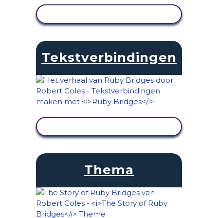
ACTIVITEIT BEKIJKEN
Tekstverbindingen
ACTIVITEIT BEKIJKEN
Thema