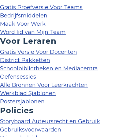
Gratis Proefversie Voor Teams
Bedrijfsmiddelen
Maak Voor Werk
Word lid van Mijn Team
Voor Leraren
Gratis Versie Voor Docenten
District Pakketten
Schoolbibliotheken en Mediacentra
Oefensessies
Alle Bronnen Voor Leerkrachten
Werkblad Sjablonen
Postersjablonen
Policies
Storyboard Auteursrecht en Gebruik
Gebruiksvoorwaarden