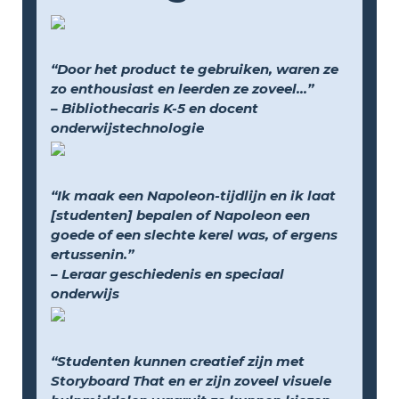
“Door het product te gebruiken, waren ze
zo enthousiast en leerden ze zoveel...”
– Bibliothecaris K-5 en docent
onderwijstechnologie
“Ik maak een Napoleon-tijdlijn en ik laat
[studenten] bepalen of Napoleon een
goede of een slechte kerel was, of ergens
ertussenin.”
– Leraar geschiedenis en speciaal
onderwijs
“Studenten kunnen creatief zijn met
Storyboard That en er zijn zoveel visuele