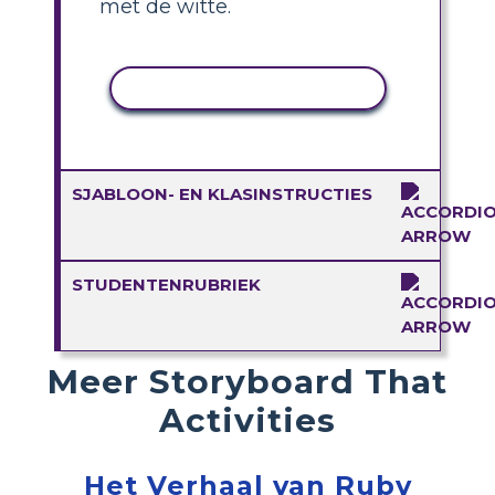
met de witte.
ACTIVITEIT KOPIËREN
SJABLOON- EN KLASINSTRUCTIES
STUDENTENRUBRIEK
Meer Storyboard That
Activities
Het Verhaal van Ruby