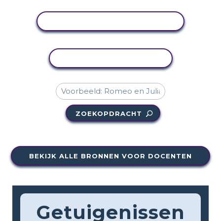
ACTIVITEIT BEKIJKEN
ACTIVITEIT KOPIËREN
ZOEKOPDRACHT
BEKIJK ALLE BRONNEN VOOR DOCENTEN
Getuigenissen