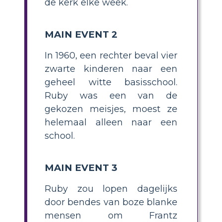
de kerk elke week.
MAIN EVENT 2
In 1960, een rechter beval vier
zwarte kinderen naar een
geheel witte basisschool.
Ruby was een van de
gekozen meisjes, moest ze
helemaal alleen naar een
school.
MAIN EVENT 3
Ruby zou lopen dagelijks
door bendes van boze blanke
mensen om Frantz