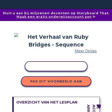
Sluit u aan bij miljoenen docenten op Storyboard That.
Maak een gratis onderwijsaccount aan
✨
Meer Opties
ACTIVITEIT KOPIËREN
PAS DIT VOORBEELD AAN
OVERZICHT VAN HET LESPLAN