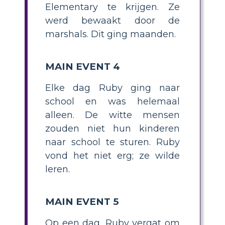
Elementary te krijgen. Ze
werd bewaakt door de
marshals. Dit ging maanden.
MAIN EVENT 4
Elke dag Ruby ging naar
school en was helemaal
alleen. De witte mensen
zouden niet hun kinderen
naar school te sturen. Ruby
vond het niet erg; ze wilde
leren.
MAIN EVENT 5
Op een dag, Ruby vergat om