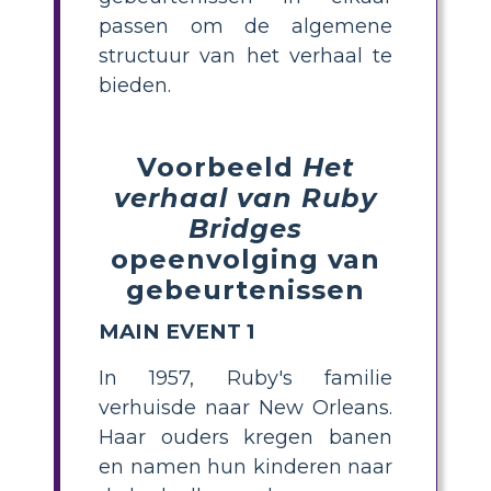
passen om de algemene
structuur van het verhaal te
bieden.
Voorbeeld
Het
verhaal van Ruby
Bridges
opeenvolging van
gebeurtenissen
MAIN EVENT 1
In 1957, Ruby's familie
verhuisde naar New Orleans.
Haar ouders kregen banen
en namen hun kinderen naar