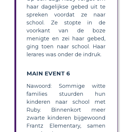
haar dagelijkse gebed uit te
spreken voordat ze naar
school. Ze stopte in de
voorkant van de boze
menigte en zei haar gebed,
ging toen naar school. Haar
lerares was onder de indruk.
MAIN EVENT 6
Nawoord: Sommige witte
families stuurden hun
kinderen naar school met
Ruby. Binnenkort meer
zwarte kinderen bijgewoond
Frantz Elementary, samen