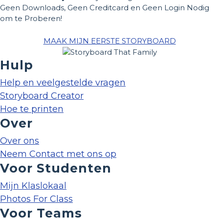
Geen Downloads, Geen Creditcard en Geen Login Nodig
om te Proberen!
MAAK MIJN EERSTE STORYBOARD
Hulp
Help en veelgestelde vragen
Storyboard Creator
Hoe te printen
Over
Over ons
Neem Contact met ons op
Voor Studenten
Mijn Klaslokaal
Photos For Class
Voor Teams