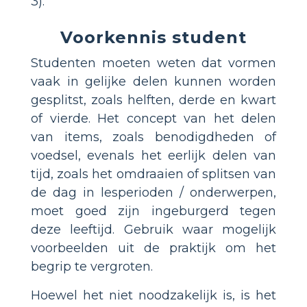
3).
Voorkennis student
Studenten moeten weten dat vormen
vaak in gelijke delen kunnen worden
gesplitst, zoals helften, derde en kwart
of vierde. Het concept van het delen
van items, zoals benodigdheden of
voedsel, evenals het eerlijk delen van
tijd, zoals het omdraaien of splitsen van
de dag in lesperioden / onderwerpen,
moet goed zijn ingeburgerd tegen
deze leeftijd. Gebruik waar mogelijk
voorbeelden uit de praktijk om het
begrip te vergroten.
Hoewel het niet noodzakelijk is, is het