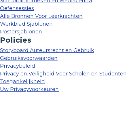
Schoolbibliotheken en Mediacentra
Oefensessies
Alle Bronnen Voor Leerkrachten
Werkblad Sjablonen
Postersjablonen
Policies
Storyboard Auteursrecht en Gebruik
Gebruiksvoorwaarden
Privacybeleid
Privacy en Veiligheid Voor Scholen en Studenten
Toegankelijkheid
Uw Privacyvoorkeuren