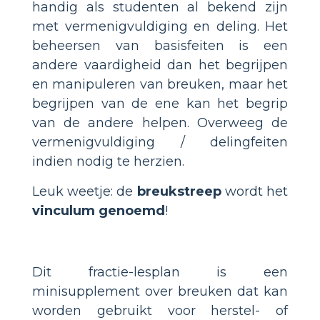
handig als studenten al bekend zijn
met vermenigvuldiging en deling. Het
beheersen van basisfeiten is een
andere vaardigheid dan het begrijpen
en manipuleren van breuken, maar het
begrijpen van de ene kan het begrip
van de andere helpen. Overweeg de
vermenigvuldiging / delingfeiten
indien nodig te herzien.
Leuk weetje: de
breukstreep
wordt het
vinculum genoemd
!
Dit fractie-lesplan is een
minisupplement over breuken dat kan
worden gebruikt voor herstel- of