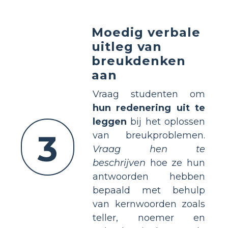
Moedig verbale
uitleg van
breukdenken
aan
Vraag studenten om
hun redenering uit te
leggen
bij het oplossen
3
van breukproblemen.
Vraag hen te
beschrijven
hoe ze hun
antwoorden hebben
bepaald met behulp
van kernwoorden zoals
teller, noemer en