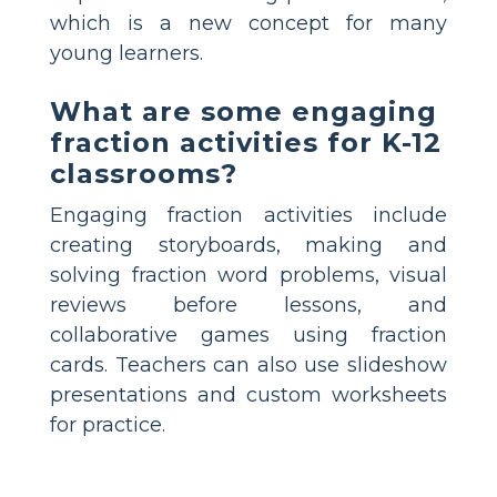
which is a new concept for many
young learners.
What are some engaging
fraction activities for K-12
classrooms?
Engaging fraction activities include
creating storyboards, making and
solving fraction word problems, visual
reviews before lessons, and
collaborative games using fraction
cards. Teachers can also use slideshow
presentations and custom worksheets
for practice.