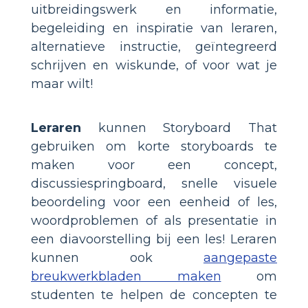
uitbreidingswerk en informatie,
begeleiding en inspiratie van leraren,
alternatieve instructie, geïntegreerd
schrijven en wiskunde, of voor wat je
maar wilt!
Leraren
kunnen Storyboard That
gebruiken om korte storyboards te
maken voor een concept,
discussiespringboard, snelle visuele
beoordeling voor een eenheid of les,
woordproblemen of als presentatie in
een diavoorstelling bij een les! Leraren
kunnen ook
aangepaste
breukwerkbladen maken
om
studenten te helpen de concepten te