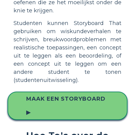
oefenen die ze het moeilijkst onder de
knie te krijgen.
Studenten kunnen Storyboard That
gebruiken om wiskundeverhalen te
schrijven, breukwoordproblemen met
realistische toepassingen, een concept
uit te leggen als een beoordeling, of
een concept uit te leggen om een
andere student te tonen
(studentenuitwisseling).
MAAK EEN STORYBOARD
▶