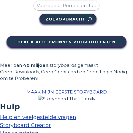
ZOEKOPDRACHT
BEKIJK ALLE BRONNEN VOOR DOCENTEN
Meer dan
40 miljoen
storyboards gemaakt
Geen Downloads, Geen Creditcard en Geen Login Nodig
om te Proberen!
MAAK MIJN EERSTE STORYBOARD
Hulp
Help en veelgestelde vragen
Storyboard Creator