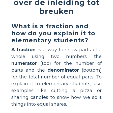
over de inleiding tot
breuken
What is a fraction and
how do you explain it to
elementary students?
A fraction
is a way to show parts of a
whole using two numbers: the
numerator
(top) for the number of
parts and the
denominator
(bottom)
for the total number of equal parts. To
explain it to elementary students, use
examples like cutting a pizza or
sharing candies to show how we split
things into equal shares.