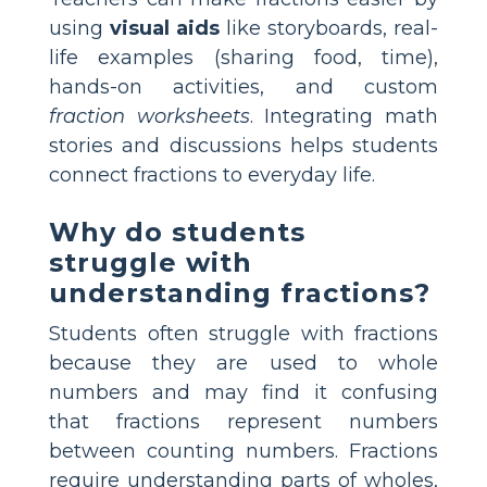
using
visual aids
like storyboards, real-
life examples (sharing food, time),
hands-on activities, and custom
fraction worksheets
. Integrating math
stories and discussions helps students
connect fractions to everyday life.
Why do students
struggle with
understanding fractions?
Students often struggle with fractions
because they are used to whole
numbers and may find it confusing
that fractions represent numbers
between counting numbers. Fractions
require understanding parts of wholes,