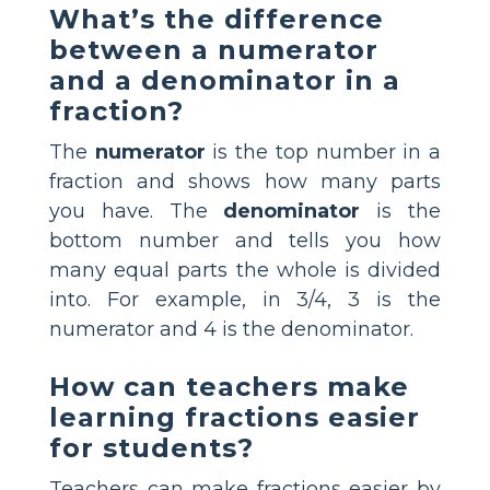
What’s the difference
between a numerator
and a denominator in a
fraction?
The
numerator
is the top number in a
fraction and shows how many parts
you have. The
denominator
is the
bottom number and tells you how
many equal parts the whole is divided
into. For example, in 3/4, 3 is the
numerator and 4 is the denominator.
How can teachers make
learning fractions easier
for students?
Teachers can make fractions easier by