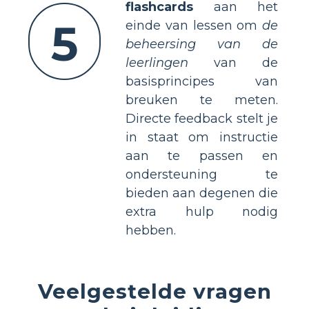
flashcards
aan het
5
einde van lessen om
de
beheersing van de
leerlingen
van de
basisprincipes van
breuken te meten.
Directe feedback stelt je
in staat om instructie
aan te passen en
ondersteuning te
bieden aan degenen die
extra hulp nodig
hebben.
Veelgestelde vragen