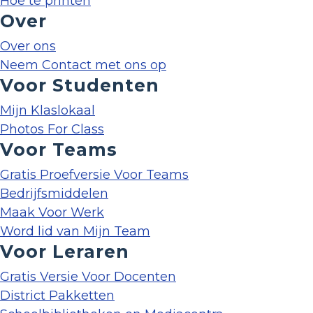
Hoe te printen
Over
Over ons
Neem Contact met ons op
Voor Studenten
Mijn Klaslokaal
Photos For Class
Voor Teams
Gratis Proefversie Voor Teams
Bedrijfsmiddelen
Maak Voor Werk
Word lid van Mijn Team
Voor Leraren
Gratis Versie Voor Docenten
District Pakketten