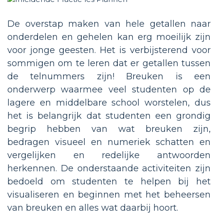
De overstap maken van hele getallen naar
onderdelen en gehelen kan erg moeilijk zijn
voor jonge geesten. Het is verbijsterend voor
sommigen om te leren dat er getallen tussen
de telnummers zijn! Breuken is een
onderwerp waarmee veel studenten op de
lagere en middelbare school worstelen, dus
het is belangrijk dat studenten een grondig
begrip hebben van wat breuken zijn,
bedragen visueel en numeriek schatten en
vergelijken en redelijke antwoorden
herkennen. De onderstaande activiteiten zijn
bedoeld om studenten te helpen bij het
visualiseren en beginnen met het beheersen
van breuken en alles wat daarbij hoort.