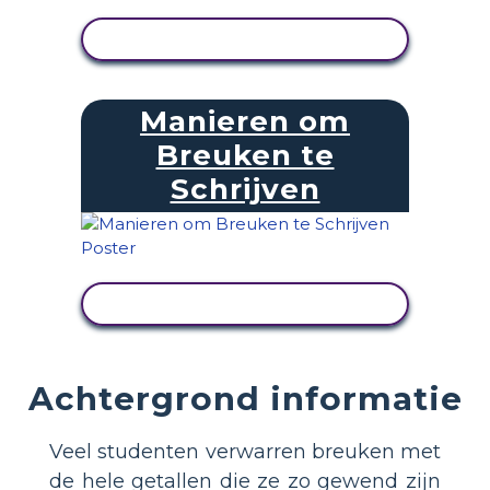
ACTIVITEIT BEKIJKEN
Manieren om
Breuken te
Schrijven
ACTIVITEIT BEKIJKEN
Achtergrond informatie
Veel studenten verwarren breuken met
de hele getallen die ze zo gewend zijn