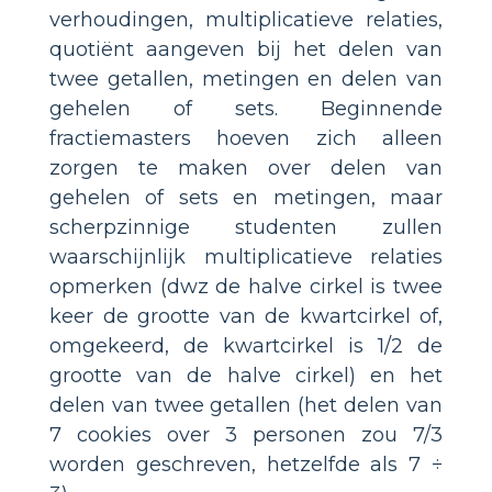
verhoudingen, multiplicatieve relaties,
quotiënt aangeven bij het delen van
twee getallen, metingen en delen van
gehelen of sets. Beginnende
fractiemasters hoeven zich alleen
zorgen te maken over delen van
gehelen of sets en metingen, maar
scherpzinnige studenten zullen
waarschijnlijk multiplicatieve relaties
opmerken (dwz de halve cirkel is twee
keer de grootte van de kwartcirkel of,
omgekeerd, de kwartcirkel is 1/2 de
grootte van de halve cirkel) en het
delen van twee getallen (het delen van
7 cookies over 3 personen zou 7/3
worden geschreven, hetzelfde als 7 ÷