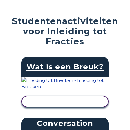
Studentenactiviteiten
voor Inleiding tot
Fracties
Wat is een Breuk?
ACTIVITEIT BEKIJKEN
Conversation