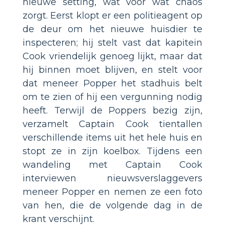
nieuwe setting, wat voor wat chaos
zorgt. Eerst klopt er een politieagent op
de deur om het nieuwe huisdier te
inspecteren; hij stelt vast dat kapitein
Cook vriendelijk genoeg lijkt, maar dat
hij binnen moet blijven, en stelt voor
dat meneer Popper het stadhuis belt
om te zien of hij een vergunning nodig
heeft. Terwijl de Poppers bezig zijn,
verzamelt Captain Cook tientallen
verschillende items uit het hele huis en
stopt ze in zijn koelbox. Tijdens een
wandeling met Captain Cook
interviewen nieuwsverslaggevers
meneer Popper en nemen ze een foto
van hen, die de volgende dag in de
krant verschijnt.