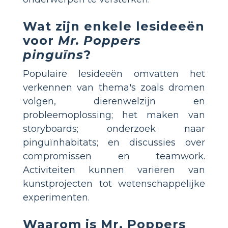
Wat zijn enkele lesideeën
voor
Mr. Poppers
pinguïns
?
Populaire lesideeën omvatten het
verkennen van thema's zoals dromen
volgen, dierenwelzijn en
probleemoplossing; het maken van
storyboards; onderzoek naar
pinguïnhabitats; en discussies over
compromissen en teamwork.
Activiteiten kunnen variëren van
kunstprojecten tot wetenschappelijke
experimenten.
Waarom is
Mr. Poppers