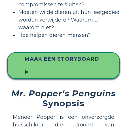
compromissen te sluiten?
Moeten wilde dieren uit hun leefgebied
worden verwijderd? Waarom of
waarom niet?
Hoe helpen dieren mensen?
MAAK EEN STORYBOARD
▶
Mr. Popper's Penguins
Synopsis
Meneer Popper is een onverzorgde
huisschilder die droomt van