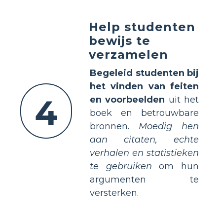
Help studenten
bewijs te
verzamelen
Begeleid studenten bij
het vinden van feiten
4
en voorbeelden
uit het
boek en betrouwbare
bronnen.
Moedig hen
aan citaten, echte
verhalen en statistieken
te gebruiken
om hun
argumenten te
versterken.