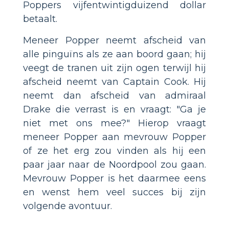
Poppers vijfentwintigduizend dollar
betaalt.
Meneer Popper neemt afscheid van
alle pinguïns als ze aan boord gaan; hij
veegt de tranen uit zijn ogen terwijl hij
afscheid neemt van Captain Cook. Hij
neemt dan afscheid van admiraal
Drake die verrast is en vraagt: "Ga je
niet met ons mee?" Hierop vraagt
meneer Popper aan mevrouw Popper
of ze het erg zou vinden als hij een
paar jaar naar de Noordpool zou gaan.
Mevrouw Popper is het daarmee eens
en wenst hem veel succes bij zijn
volgende avontuur.