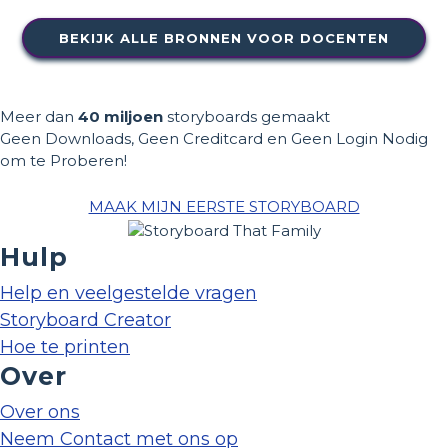
BEKIJK ALLE BRONNEN VOOR DOCENTEN
Meer dan
40 miljoen
storyboards gemaakt
Geen Downloads, Geen Creditcard en Geen Login Nodig
om te Proberen!
MAAK MIJN EERSTE STORYBOARD
Hulp
Help en veelgestelde vragen
Storyboard Creator
Hoe te printen
Over
Over ons
Neem Contact met ons op