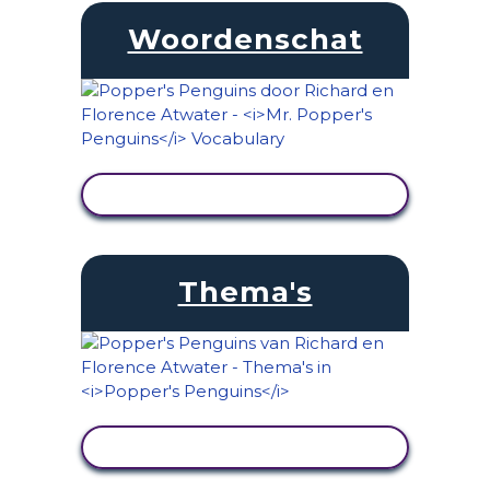
Woordenschat
ACTIVITEIT BEKIJKEN
Thema's
ACTIVITEIT BEKIJKEN