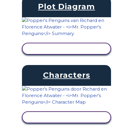
Plot Diagram
ACTIVITEIT BEKIJKEN
Characters
ACTIVITEIT BEKIJKEN