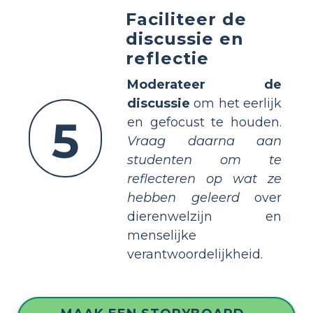
Faciliteer de
discussie en
reflectie
Moderateer de
discussie
om het eerlijk
5
en gefocust te houden.
Vraag daarna aan
studenten om te
reflecteren op wat ze
hebben geleerd
over
dierenwelzijn en
menselijke
verantwoordelijkheid.