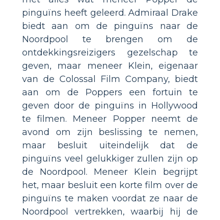
pinguïns heeft geleerd. Admiraal Drake
biedt aan om de pinguïns naar de
Noordpool te brengen om de
ontdekkingsreizigers gezelschap te
geven, maar meneer Klein, eigenaar
van de Colossal Film Company, biedt
aan om de Poppers een fortuin te
geven door de pinguïns in Hollywood
te filmen. Meneer Popper neemt de
avond om zijn beslissing te nemen,
maar besluit uiteindelijk dat de
pinguïns veel gelukkiger zullen zijn op
de Noordpool. Meneer Klein begrijpt
het, maar besluit een korte film over de
pinguïns te maken voordat ze naar de
Noordpool vertrekken, waarbij hij de