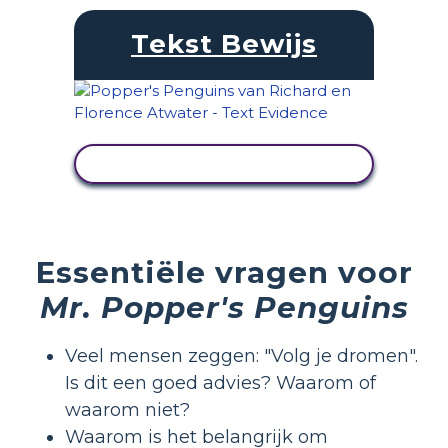
Tekst Bewijs
ACTIVITEIT BEKIJKEN
Essentiële vragen voor
Mr. Popper's Penguins
Veel mensen zeggen: "Volg je dromen".
Is dit een goed advies? Waarom of
waarom niet?
Waarom is het belangrijk om