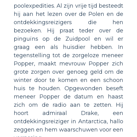
poolexpedities. Al zijn vrije tijd besteedt
hij aan het lezen over de Polen en de
ontdekkingsreizigers die hen
bezoeken. Hij praat teder over de
pinguïns op de Zuidpool en wil er
graag een als huisdier hebben. In
tegenstelling tot de zorgeloze meneer
Popper, maakt mevrouw Popper zich
grote zorgen over genoeg geld om de
winter door te komen en een schoon
huis te houden. Opgewonden beseft
meneer Popper de datum en haast
zich om de radio aan te zetten. Hij
hoort admiraal Drake, een
ontdekkingsreiziger in Antarctica, hallo
zeggen en hem waarschuwen voor een