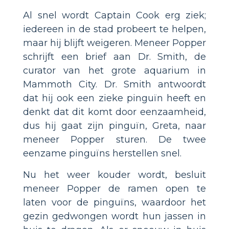
Al snel wordt Captain Cook erg ziek;
iedereen in de stad probeert te helpen,
maar hij blijft weigeren. Meneer Popper
schrijft een brief aan Dr. Smith, de
curator van het grote aquarium in
Mammoth City. Dr. Smith antwoordt
dat hij ook een zieke pinguïn heeft en
denkt dat dit komt door eenzaamheid,
dus hij gaat zijn pinguïn, Greta, naar
meneer Popper sturen. De twee
eenzame pinguïns herstellen snel.
Nu het weer kouder wordt, besluit
meneer Popper de ramen open te
laten voor de pinguïns, waardoor het
gezin gedwongen wordt hun jassen in