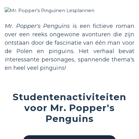
Mr. Popper's Penguins
is een fictieve roman
over een reeks ongewone avonturen die zijn
ontstaan door de fascinatie van één man voor
de Polen en pinguïns. Het verhaal bevat
interessante personages, spannende thema's
en heel veel pinguïns!
Studentenactiviteiten
voor Mr. Popper's
Penguins