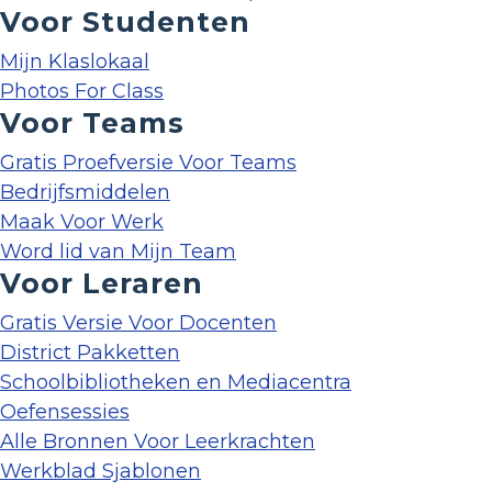
Voor Studenten
Mijn Klaslokaal
Photos For Class
Voor Teams
Gratis Proefversie Voor Teams
Bedrijfsmiddelen
Maak Voor Werk
Word lid van Mijn Team
Voor Leraren
Gratis Versie Voor Docenten
District Pakketten
Schoolbibliotheken en Mediacentra
Oefensessies
Alle Bronnen Voor Leerkrachten
Werkblad Sjablonen