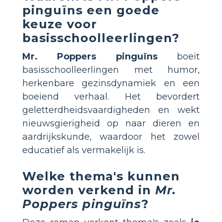
pinguïns
een goede
keuze voor
basisschoolleerlingen?
Mr. Poppers pinguïns
boeit
basisschoolleerlingen met humor,
herkenbare gezinsdynamiek en een
boeiend verhaal. Het bevordert
geletterdheidsvaardigheden en wekt
nieuwsgierigheid op naar dieren en
aardrijkskunde, waardoor het zowel
educatief als vermakelijk is.
Welke thema's kunnen
worden verkend in
Mr.
Poppers pinguïns
?