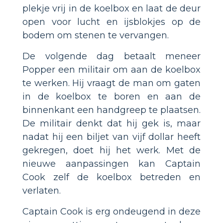
plekje vrij in de koelbox en laat de deur
open voor lucht en ijsblokjes op de
bodem om stenen te vervangen.
De volgende dag betaalt meneer
Popper een militair om aan de koelbox
te werken. Hij vraagt de man om gaten
in de koelbox te boren en aan de
binnenkant een handgreep te plaatsen.
De militair denkt dat hij gek is, maar
nadat hij een biljet van vijf dollar heeft
gekregen, doet hij het werk. Met de
nieuwe aanpassingen kan Captain
Cook zelf de koelbox betreden en
verlaten.
Captain Cook is erg ondeugend in deze