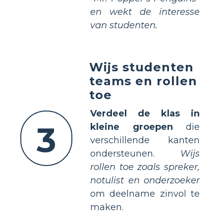
en wekt de interesse
van studenten.
Wijs studenten
teams en rollen
toe
Verdeel de klas in
3
kleine groepen
die
verschillende kanten
ondersteunen.
Wijs
rollen toe zoals spreker,
notulist en onderzoeker
om deelname zinvol te
maken.