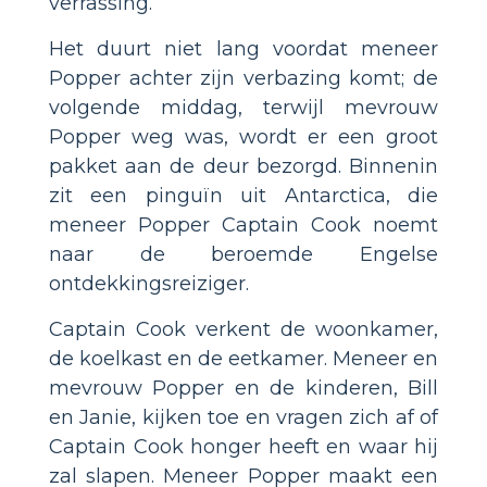
verrassing.
Het duurt niet lang voordat meneer
Popper achter zijn verbazing komt; de
volgende middag, terwijl mevrouw
Popper weg was, wordt er een groot
pakket aan de deur bezorgd. Binnenin
zit een pinguïn uit Antarctica, die
meneer Popper Captain Cook noemt
naar de beroemde Engelse
ontdekkingsreiziger.
Captain Cook verkent de woonkamer,
de koelkast en de eetkamer. Meneer en
mevrouw Popper en de kinderen, Bill
en Janie, kijken toe en vragen zich af of
Captain Cook honger heeft en waar hij
zal slapen. Meneer Popper maakt een