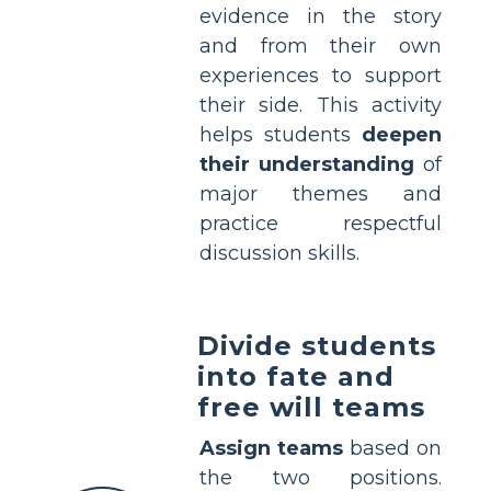
evidence in the story
and from their own
experiences to support
their side. This activity
helps students
deepen
their understanding
of
major themes and
practice respectful
discussion skills.
Divide students
into fate and
free will teams
Assign teams
based on
the two positions.