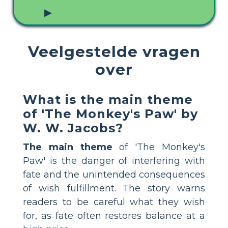
▶
Veelgestelde vragen
over
What is the main theme
of 'The Monkey's Paw' by
W. W. Jacobs?
The main theme
of 'The Monkey's
Paw' is the danger of interfering with
fate and the unintended consequences
of wish fulfillment. The story warns
readers to be careful what they wish
for, as fate often restores balance at a