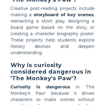
Creative post-reading projects include
making a
storyboard of key scenes
,
reenacting a short play, designing a
board game based on the story, or
creating a character biography poster.
These projects help students explore
literary devices and deepen
understanding.
Why is curiosity
considered dangerous in
'The Monkey's Paw'?
Curiosity is dangerous
in 'The
Monkey's Paw' because it drives
characters to make wishes without