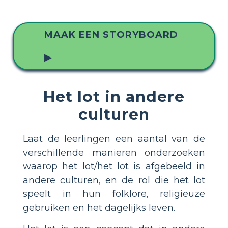
MAAK EEN STORYBOARD
▶
Het lot in andere
culturen
Laat de leerlingen een aantal van de
verschillende manieren onderzoeken
waarop het lot/het lot is afgebeeld in
andere culturen, en de rol die het lot
speelt in hun folklore, religieuze
gebruiken en het dagelijks leven.