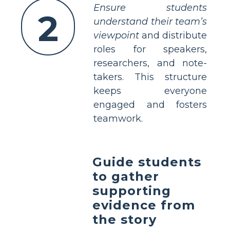
Ensure students
2
understand their team’s
viewpoint
and distribute
roles for speakers,
researchers, and note-
takers. This structure
keeps everyone
engaged and fosters
teamwork.
Guide students
to gather
supporting
evidence from
the story