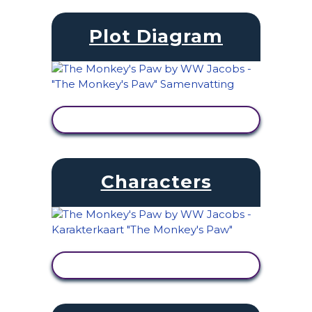
Plot Diagram
ACTIVITEIT BEKIJKEN
Characters
ACTIVITEIT BEKIJKEN