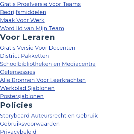
Gratis Proefversie Voor Teams
Bedrijfsmiddelen
Maak Voor Werk
Word lid van Mijn Team
Voor Leraren
Gratis Versie Voor Docenten
District Pakketten
Schoolbibliotheken en Mediacentra
Oefensessies
Alle Bronnen Voor Leerkrachten
Werkblad Sjablonen
Postersjablonen
Policies
Storyboard Auteursrecht en Gebruik
Gebruiksvoorwaarden
Privacybeleid