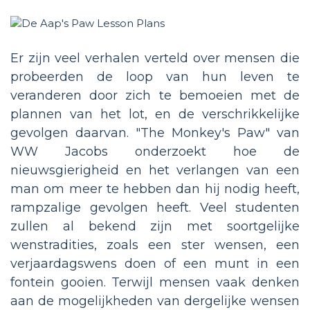
Er zijn veel verhalen verteld over mensen die
probeerden de loop van hun leven te
veranderen door zich te bemoeien met de
plannen van het lot, en de verschrikkelijke
gevolgen daarvan. "The Monkey's Paw" van
WW Jacobs onderzoekt hoe de
nieuwsgierigheid en het verlangen van een
man om meer te hebben dan hij nodig heeft,
rampzalige gevolgen heeft. Veel studenten
zullen al bekend zijn met soortgelijke
wenstradities, zoals een ster wensen, een
verjaardagswens doen of een munt in een
fontein gooien. Terwijl mensen vaak denken
aan de mogelijkheden van dergelijke wensen