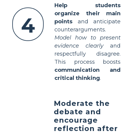
Help students
organize their main
4
points
and anticipate
counterarguments.
Model how to present
evidence clearly
and
respectfully disagree.
This process boosts
communication and
critical thinking
.
Moderate the
debate and
encourage
reflection after