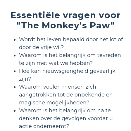
Essentiële vragen voor
"The Monkey's Paw"
Wordt het leven bepaald door het lot of
door de vrije wil?
Waarom is het belangrijk om tevreden
te zijn met wat we hebben?
Hoe kan nieuwsgierigheid gevaarlijk
zijn?
Waarom voelen mensen zich
aangetrokken tot de onbekende en
magische mogelijkheden?
Waarom is het belangrijk om na te
denken over de gevolgen voordat u
actie onderneemt?