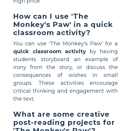
high price.
How can I use 'The
Monkey's Paw' in a quick
classroom activity?
You can use 'The Monkey's Paw' for a
quick classroom activity
by having
students storyboard an example of
irony from the story, or discuss the
consequences of wishes in small
groups. These activities encourage
critical thinking and engagement with
the text.
What are some creative
post-reading projects for
'The Monkey's Paw'?