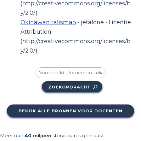
(http://creativecommons.org/licenses/b
y/2.0/)
Okinawan talisman
• jetalone • Licentie
Attribution
(http://creativecommons.org/licenses/b
y/2.0/)
ZOEKOPDRACHT
BEKIJK ALLE BRONNEN VOOR DOCENTEN
Meer dan
40 miljoen
storyboards gemaakt