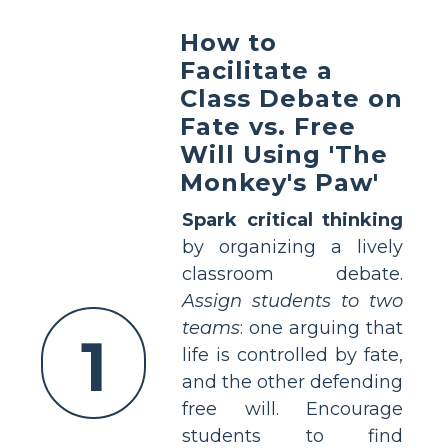
How to
Facilitate a
Class Debate on
Fate vs. Free
Will Using 'The
Monkey's Paw'
Spark critical thinking
by organizing a lively
classroom debate.
Assign students to two
teams
: one arguing that
1
life is controlled by fate,
and the other defending
free will. Encourage
students to find