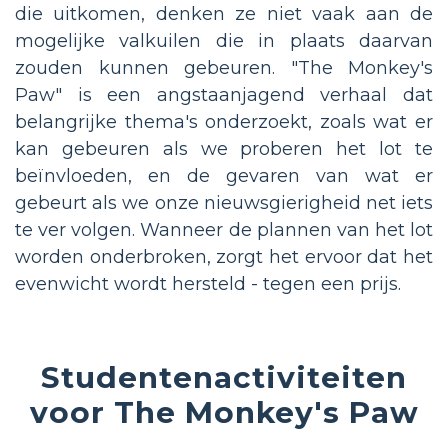
die uitkomen, denken ze niet vaak aan de
mogelijke valkuilen die in plaats daarvan
zouden kunnen gebeuren. "The Monkey's
Paw" is een angstaanjagend verhaal dat
belangrijke thema's onderzoekt, zoals wat er
kan gebeuren als we proberen het lot te
beïnvloeden, en de gevaren van wat er
gebeurt als we onze nieuwsgierigheid net iets
te ver volgen. Wanneer de plannen van het lot
worden onderbroken, zorgt het ervoor dat het
evenwicht wordt hersteld - tegen een prijs.
Studentenactiviteiten
voor The Monkey's Paw