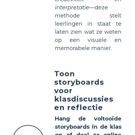
interpretatie
—deze
methode stelt
leerlingen in staat te
laten zien wat ze weten
op een visuele en
memorabele manier.
Toon
storyboards
voor
klasdiscussies
en reflectie
Hang de voltooide
storyboards in de klas