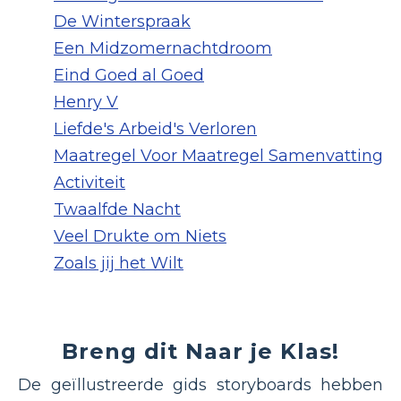
De Winterspraak
Een Midzomernachtdroom
Eind Goed al Goed
Henry V
Liefde's Arbeid's Verloren
Maatregel Voor Maatregel Samenvatting
Activiteit
Twaalfde Nacht
Veel Drukte om Niets
Zoals jij het Wilt
Breng dit Naar je Klas!
De geïllustreerde gids storyboards hebben