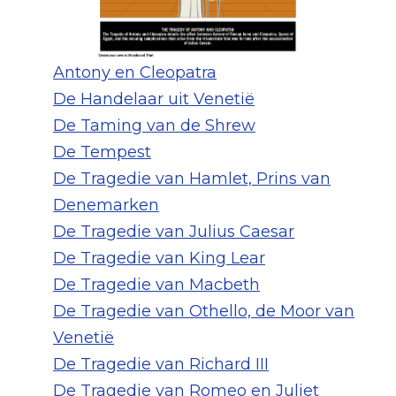
Antony en Cleopatra
De Handelaar uit Venetië
De Taming van de Shrew
De Tempest
De Tragedie van Hamlet, Prins van
Denemarken
De Tragedie van Julius Caesar
De Tragedie van King Lear
De Tragedie van Macbeth
De Tragedie van Othello, de Moor van
Venetië
De Tragedie van Richard III
De Tragedie van Romeo en Juliet