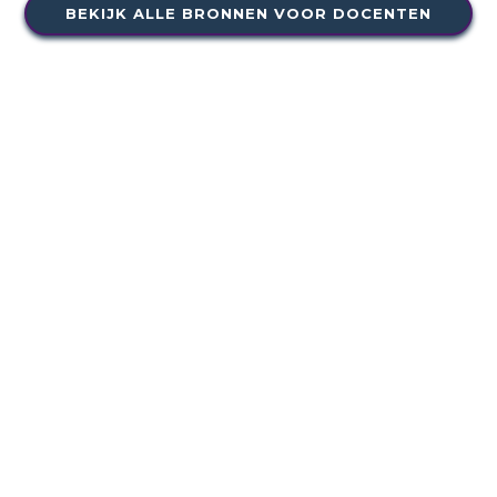
BEKIJK ALLE BRONNEN VOOR DOCENTEN