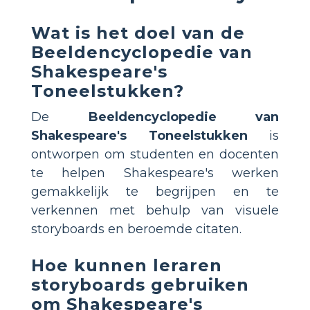
Wat is het doel van de
Beeldencyclopedie van
Shakespeare's
Toneelstukken?
De
Beeldencyclopedie van
Shakespeare's Toneelstukken
is
ontworpen om studenten en docenten
te helpen Shakespeare's werken
gemakkelijk te begrijpen en te
verkennen met behulp van visuele
storyboards en beroemde citaten.
Hoe kunnen leraren
storyboards gebruiken
om Shakespeare's