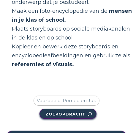
onderwerp dat je bestudeert.
Maak een foto-encyclopedie van de
mensen
in je klas of school.
Plaats storyboards op sociale mediakanalen
in de klas en op school.
Kopieer en bewerk deze storyboards en
encyclopedieafbeeldingen en gebruik ze als
referenties of visuals.
ZOEKOPDRACHT