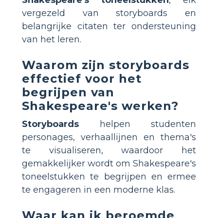
Shakespeare's toneelstukken
, elk
vergezeld van storyboards en
belangrijke citaten ter ondersteuning
van het leren.
Waarom zijn storyboards
effectief voor het
begrijpen van
Shakespeare's werken?
Storyboards
helpen studenten
personages, verhaallijnen en thema's
te visualiseren, waardoor het
gemakkelijker wordt om Shakespeare's
toneelstukken te begrijpen en ermee
te engageren in een moderne klas.
Waar kan ik beroemde