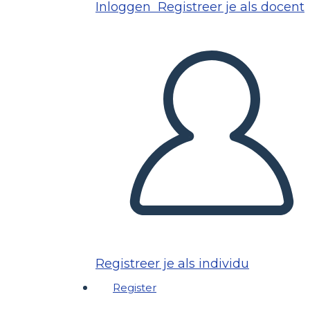
Inloggen
Registreer je als docent
Registreer je als individu
Register