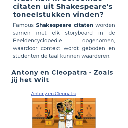
citaten uit Shakespeare's
toneelstukken vinden?
Famous
Shakespeare citaten
worden
samen met elk storyboard in de
Beeldencyclopedie opgenomen,
waardoor context wordt geboden en
studenten de taal kunnen waarderen.
Antony en Cleopatra - Zoals
jij het Wilt
Antony en Cleopatra