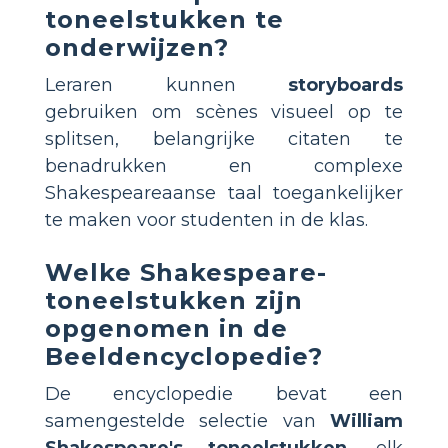
toneelstukken te
onderwijzen?
Leraren kunnen
storyboards
gebruiken om scènes visueel op te
splitsen, belangrijke citaten te
benadrukken en complexe
Shakespeareaanse taal toegankelijker
te maken voor studenten in de klas.
Welke Shakespeare-
toneelstukken zijn
opgenomen in de
Beeldencyclopedie?
De encyclopedie bevat een
samengestelde selectie van
William