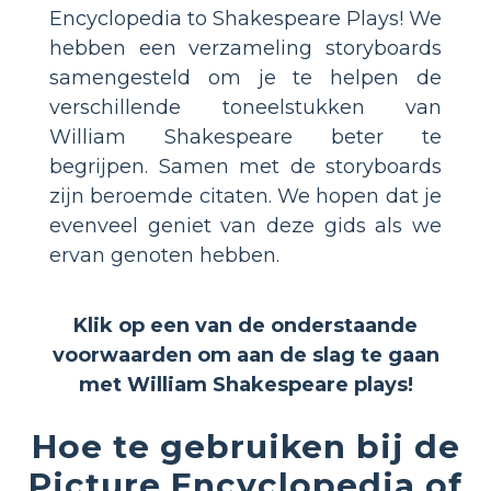
Encyclopedia to Shakespeare Plays! We
hebben een verzameling storyboards
samengesteld om je te helpen de
verschillende toneelstukken van
William Shakespeare beter te
begrijpen. Samen met de storyboards
zijn beroemde citaten. We hopen dat je
evenveel geniet van deze gids als we
ervan genoten hebben.
Klik op een van de onderstaande
voorwaarden om aan de slag te gaan
met William Shakespeare plays!
Hoe te gebruiken bij de
Picture Encyclopedia of