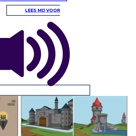
LEES MIJ VOOR