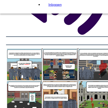
Inloggen