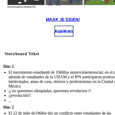
MAAK JE EIGEN!
Kopiëren
Storyboard Tekst
Dia: 1
El movimiento estudiantil de 1968fue unmovimientosocial, en el 
además de estudiantes de la UNAM y el IPN participaron profeso
intelectuales, amas de casa, obreros y profesionistas en la Ciudad 
México
¡¡ no queremos olimpiadas, queremos revolucion !!
¡¡revolución!!
_
Dia: 2
El 22 de julio de1968se dio un conflicto entre estudiantes de las