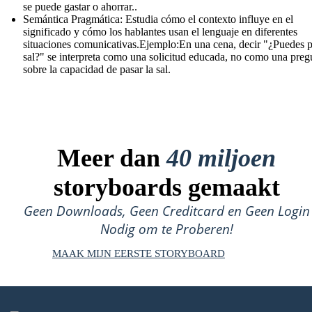
se puede gastar o ahorrar..
Semántica Pragmática: Estudia cómo el contexto influye en el
significado y cómo los hablantes usan el lenguaje en diferentes
situaciones comunicativas.Ejemplo:En una cena, decir "¿Puedes p
sal?" se interpreta como una solicitud educada, no como una preg
sobre la capacidad de pasar la sal.
Meer dan
40 miljoen
storyboards gemaakt
Geen Downloads, Geen Creditcard en Geen Login
Nodig om te Proberen!
MAAK MIJN EERSTE STORYBOARD