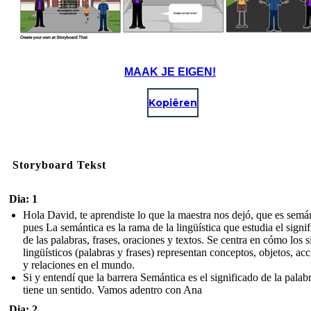
MAAK JE EIGEN!
Kopiëren
Storyboard Tekst
Dia: 1
Hola David, te aprendiste lo que la maestra nos dejó, que es semán
pues La semántica es la rama de la lingüística que estudia el signi
de las palabras, frases, oraciones y textos. Se centra en cómo los 
lingüísticos (palabras y frases) representan conceptos, objetos, ac
y relaciones en el mundo.
Si y entendí que la barrera Semántica es el significado de la palab
tiene un sentido. Vamos adentro con Ana
Dia: 2