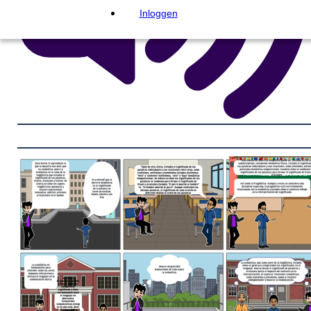
Inloggen