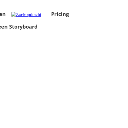
en
Pricing
en Storyboard