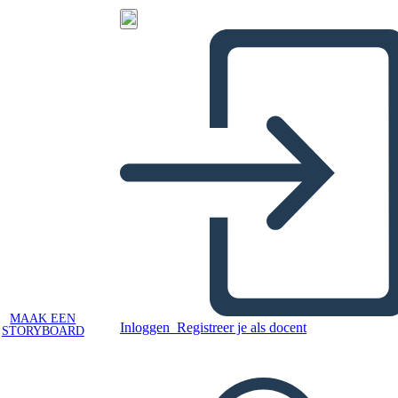
MAAK EEN
Inloggen
Registreer je als docent
STORYBOARD