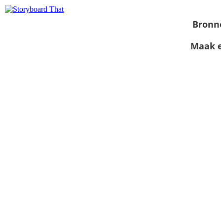
Bronn
Maak e