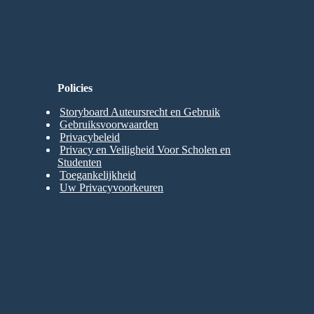
Policies
Storyboard Auteursrecht en Gebruik
Gebruiksvoorwaarden
Privacybeleid
Privacy en Veiligheid Voor Scholen en
Studenten
Toegankelijkheid
Uw Privacyvoorkeuren