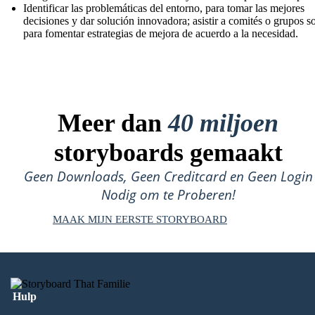
Identificar las problemáticas del entorno, para tomar las mejores
decisiones y dar solución innovadora; asistir a comités o grupos so
para fomentar estrategias de mejora de acuerdo a la necesidad.
Meer dan
40 miljoen
storyboards gemaakt
Geen Downloads, Geen Creditcard en Geen Login
Nodig om te Proberen!
MAAK MIJN EERSTE STORYBOARD
Hulp