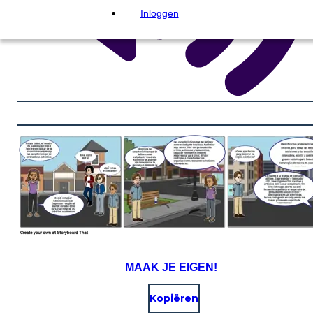
Inloggen
MAAK JE EIGEN!
Kopiëren