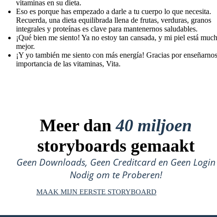
vitaminas en su dieta.
Eso es porque has empezado a darle a tu cuerpo lo que necesita.
Recuerda, una dieta equilibrada llena de frutas, verduras, granos
integrales y proteínas es clave para mantenernos saludables.
¡Qué bien me siento! Ya no estoy tan cansada, y mi piel está muc
mejor.
¡Y yo también me siento con más energía! Gracias por enseñarnos
importancia de las vitaminas, Vita.
Meer dan
40 miljoen
storyboards gemaakt
Geen Downloads, Geen Creditcard en Geen Login
Nodig om te Proberen!
MAAK MIJN EERSTE STORYBOARD