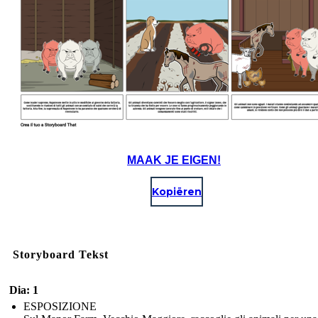
MAAK JE EIGEN!
Kopiëren
Storyboard Tekst
Dia: 1
ESPOSIZIONE