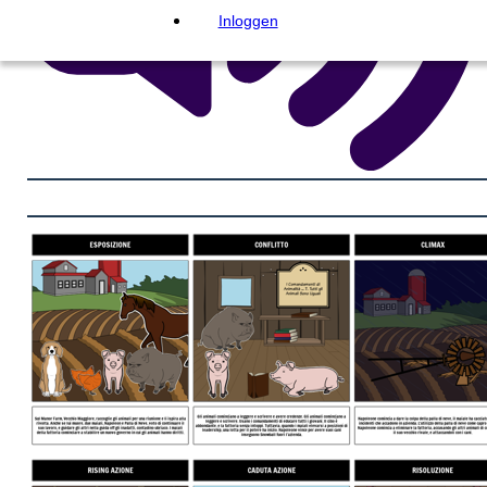
Inloggen